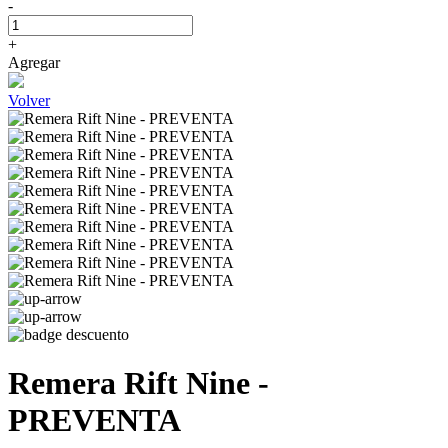
-
+
Agregar
Volver
Remera Rift Nine -
PREVENTA