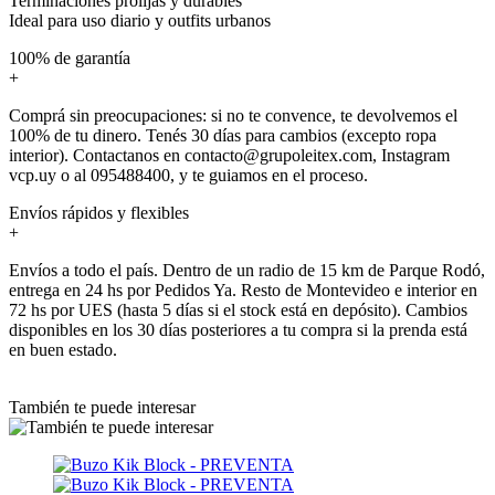
Terminaciones prolijas y durables
Ideal para uso diario y outfits urbanos
100% de garantía
+
Comprá sin preocupaciones: si no te convence, te devolvemos el
100% de tu dinero. Tenés 30 días para cambios (excepto ropa
interior). Contactanos en contacto@grupoleitex.com, Instagram
vcp.uy o al 095488400, y te guiamos en el proceso.
Envíos rápidos y flexibles
+
Envíos a todo el país. Dentro de un radio de 15 km de Parque Rodó,
entrega en 24 hs por Pedidos Ya. Resto de Montevideo e interior en
72 hs por UES (hasta 5 días si el stock está en depósito). Cambios
disponibles en los 30 días posteriores a tu compra si la prenda está
en buen estado.
También te puede interesar