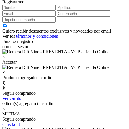
Registrarme
Quiero recibir descuentos exclusivos y novedades por email
Ver los
términos y condiciones
Finalizar registro
o iniciar sesión
×
Aceptar
×
Producto agregado a carrito
Seguir comprando
Ver carrito
0
item(s) agregado tu carrito
×
MUTMA
Seguir comprando
Checkout