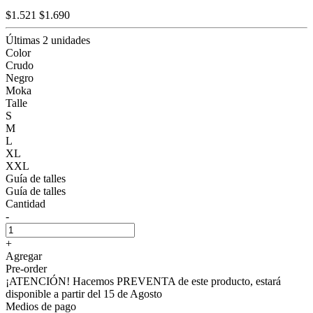
$1.521
$1.690
Últimas 2 unidades
Color
Crudo
Negro
Moka
Talle
S
M
L
XL
XXL
Guía de talles
Guía de talles
Cantidad
-
+
Agregar
Pre-order
¡ATENCIÓN! Hacemos PREVENTA de este producto, estará
disponible a partir del 15 de Agosto
Medios de pago