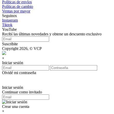
Políticas de envíos
Políticas de cambio
Ventas por mayor
Seguinos
Instagram
Tiktok
YouTube
Recibí las últimas novedades y obtene un descuento exclusivo
Suscribite
Copyright 2026, © VCP
×
Iniciar sesión
Olvidé mi contraseña
Iniciar sesión
Continuar como invitado
Crear una cuenta
×