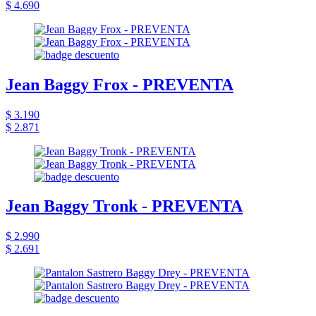
$ 4.690
Jean Baggy Frox - PREVENTA
$ 3.190
$ 2.871
Jean Baggy Tronk - PREVENTA
$ 2.990
$ 2.691