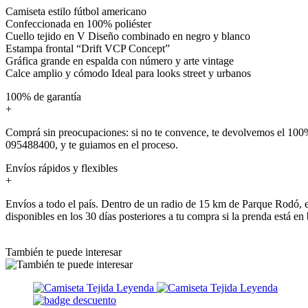
Camiseta estilo fútbol americano
Confeccionada en 100% poliéster
Cuello tejido en V Diseño combinado en negro y blanco
Estampa frontal “Drift VCP Concept”
Gráfica grande en espalda con número y arte vintage
Calce amplio y cómodo Ideal para looks street y urbanos
100% de garantía
+
Comprá sin preocupaciones: si no te convence, te devolvemos el 100%
095488400, y te guiamos en el proceso.
Envíos rápidos y flexibles
+
Envíos a todo el país. Dentro de un radio de 15 km de Parque Rodó, e
disponibles en los 30 días posteriores a tu compra si la prenda está en
También te puede interesar