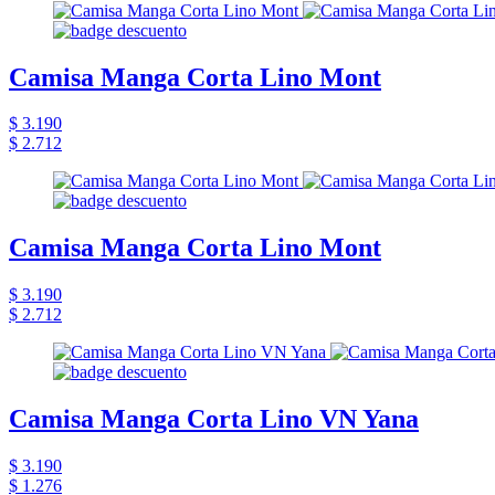
Camisa Manga Corta Lino Mont
$ 3.190
$ 2.712
Camisa Manga Corta Lino Mont
$ 3.190
$ 2.712
Camisa Manga Corta Lino VN Yana
$ 3.190
$ 1.276