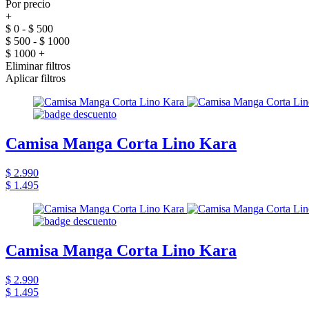
Por precio
+
$ 0 - $ 500
$ 500 - $ 1000
$ 1000 +
Eliminar filtros
Aplicar filtros
Camisa Manga Corta Lino Kara
$ 2.990
$ 1.495
Camisa Manga Corta Lino Kara
$ 2.990
$ 1.495