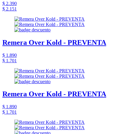
$ 2.390
$ 2.151
Remera Over Kold - PREVENTA
$ 1.890
$ 1.701
Remera Over Kold - PREVENTA
$ 1.890
$ 1.701