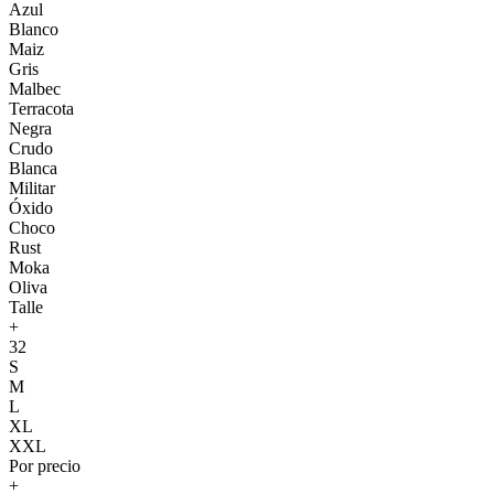
Azul
Blanco
Maiz
Gris
Malbec
Terracota
Negra
Crudo
Blanca
Militar
Óxido
Choco
Rust
Moka
Oliva
Talle
+
32
S
M
L
XL
XXL
Por precio
+