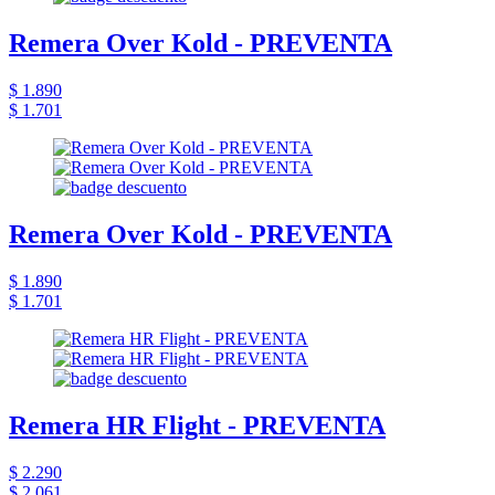
Remera Over Kold - PREVENTA
$ 1.890
$ 1.701
Remera Over Kold - PREVENTA
$ 1.890
$ 1.701
Remera HR Flight - PREVENTA
$ 2.290
$ 2.061