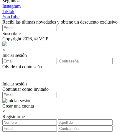
Seguinos
Instagram
Tiktok
YouTube
Recibí las últimas novedades y obtene un descuento exclusivo
Suscribite
Copyright 2026, © VCP
×
Iniciar sesión
Olvidé mi contraseña
Iniciar sesión
Continuar como invitado
Crear una cuenta
×
Registrarme