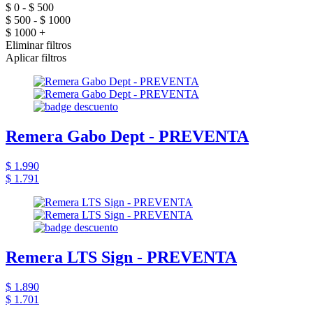
$ 0 - $ 500
$ 500 - $ 1000
$ 1000 +
Eliminar filtros
Aplicar filtros
Remera Gabo Dept - PREVENTA
$ 1.990
$ 1.791
Remera LTS Sign - PREVENTA
$ 1.890
$ 1.701