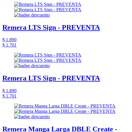
Remera LTS Sign - PREVENTA
$ 1.890
$ 1.701
Remera LTS Sign - PREVENTA
$ 1.890
$ 1.701
Remera Manga Larga DBLE Create -