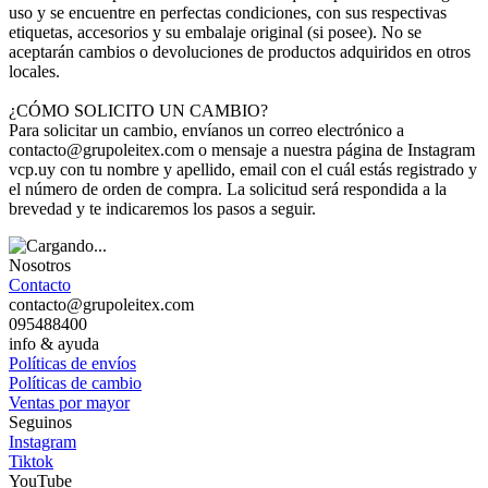
uso y se encuentre en perfectas condiciones, con sus respectivas
etiquetas, accesorios y su embalaje original (si posee). No se
aceptarán cambios o devoluciones de productos adquiridos en otros
locales.
¿CÓMO SOLICITO UN CAMBIO?
Para solicitar un cambio, envíanos un correo electrónico a
contacto@grupoleitex.com o mensaje a nuestra página de Instagram
vcp.uy con tu nombre y apellido, email con el cuál estás registrado y
el número de orden de compra. La solicitud será respondida a la
brevedad y te indicaremos los pasos a seguir.
Nosotros
Contacto
contacto@grupoleitex.com
095488400
info & ayuda
Políticas de envíos
Políticas de cambio
Ventas por mayor
Seguinos
Instagram
Tiktok
YouTube