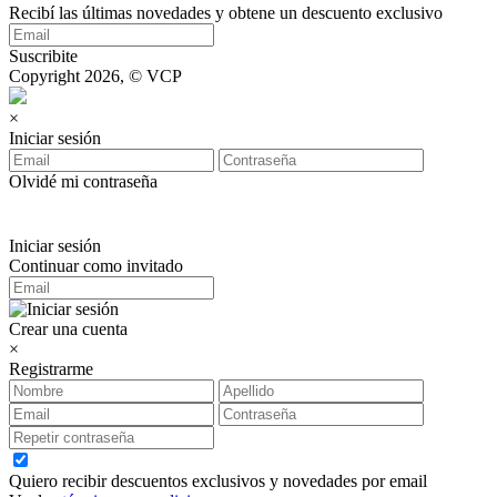
Recibí las últimas novedades y obtene un descuento exclusivo
Suscribite
Copyright 2026, © VCP
×
Iniciar sesión
Olvidé mi contraseña
Iniciar sesión
Continuar como invitado
Crear una cuenta
×
Registrarme
Quiero recibir descuentos exclusivos y novedades por email