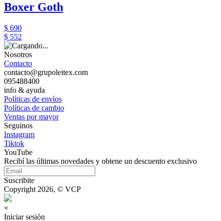
Boxer Goth
$ 690
$ 552
Nosotros
Contacto
contacto@grupoleitex.com
095488400
info & ayuda
Políticas de envíos
Políticas de cambio
Ventas por mayor
Seguinos
Instagram
Tiktok
YouTube
Recibí las últimas novedades y obtene un descuento exclusivo
Suscribite
Copyright 2026, © VCP
×
Iniciar sesión