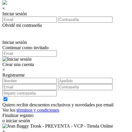
×
Iniciar sesión
Olvidé mi contraseña
Iniciar sesión
Continuar como invitado
Crear una cuenta
×
Registrarme
Quiero recibir descuentos exclusivos y novedades por email
Ver los
términos y condiciones
Finalizar registro
o iniciar sesión
×