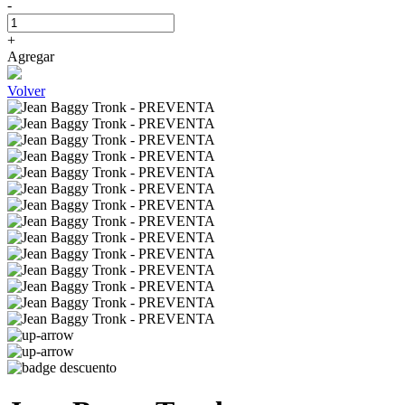
-
+
Agregar
Volver