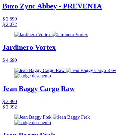
Buzo Zync Abbey - PREVENTA
$ 2.590
$ 2.072
Jardinero Vortex
$ 4.690
Jean Baggy Cargo Raw
$ 2.990
$ 2.392