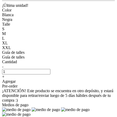
¡Última unidad!
Color
Blanca
Negra
Talle
S
M
L
XL
XXL
Guía de talles
Guía de talles
Cantidad
-
+
Agregar
Pre-order
¡ATENCIÓN! Este producto se encuentra en otro depósito, y estará
disponible para retirar/enviar luego de 5 días hábiles después de tu
compra :)
Medios de pago