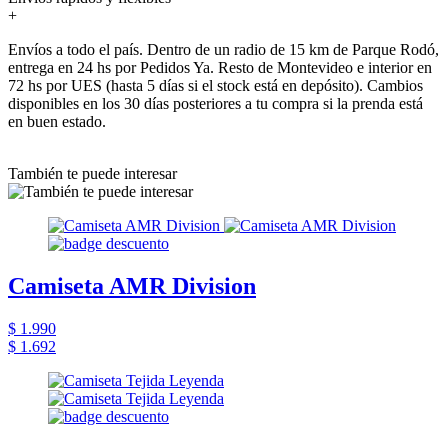
+
Envíos a todo el país. Dentro de un radio de 15 km de Parque Rodó,
entrega en 24 hs por Pedidos Ya. Resto de Montevideo e interior en
72 hs por UES (hasta 5 días si el stock está en depósito). Cambios
disponibles en los 30 días posteriores a tu compra si la prenda está
en buen estado.
También te puede interesar
Camiseta AMR Division
$ 1.990
$ 1.692