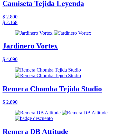
Camiseta Tejida Leyenda
$ 2.890
$ 2.168
Jardinero Vortex
$ 4.690
Remera Chomba Tejida Studio
$ 2.890
Remera DB Attitude