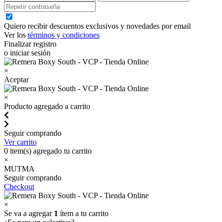
Quiero recibir descuentos exclusivos y novedades por email
Ver los
términos y condiciones
Finalizar registro
o iniciar sesión
×
Aceptar
×
Producto agregado a carrito
Seguir comprando
Ver carrito
0
item(s) agregado tu carrito
×
MUTMA
Seguir comprando
Checkout
×
Se va a agregar
1
ítem a tu carrito