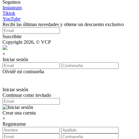
Seguinos
Instagram
Tiktok
YouTube
Recibí las últimas novedades y obtene un descuento exclusivo
Suscribite
Copyright 2026, © VCP
×
Iniciar sesión
Olvidé mi contraseña
Iniciar sesión
Continuar como invitado
Crear una cuenta
×
Registrarme