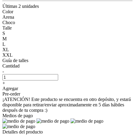
Últimas 2 unidades
Color
Arena
Choco
Talle
S
M
L
XL
XXL
Guía de talles
Cantidad
-
+
Agregar
Pre-order
¡ATENCIÓN! Este producto se encuentra en otro depósito, y estará
disponible para retirar/enviar aproximadamente en 5 días hábiles
después de tu compra :)
Medios de pago
Detalles del producto