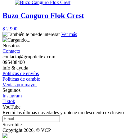
Buzo Canguro Flok Crest
$ 2.990
Ver más
Nosotros
Contacto
contacto@grupoleitex.com
095488400
info & ayuda
Políticas de envíos
Políticas de cambio
Ventas por mayor
Seguinos
Instagram
Tiktok
YouTube
Recibí las últimas novedades y obtene un descuento exclusivo
Suscribite
Copyright 2026, © VCP