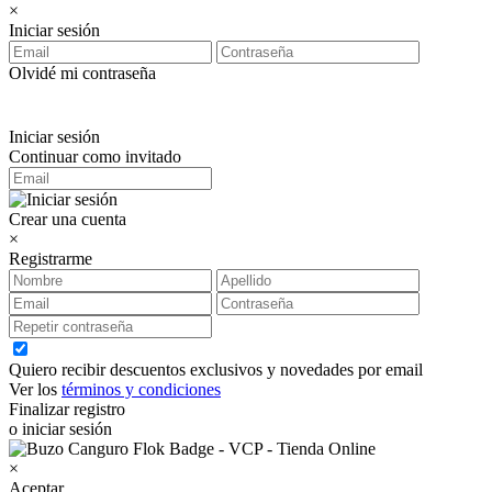
×
Iniciar sesión
Olvidé mi contraseña
Iniciar sesión
Continuar como invitado
Crear una cuenta
×
Registrarme
Quiero recibir descuentos exclusivos y novedades por email
Ver los
términos y condiciones
Finalizar registro
o iniciar sesión
×
Aceptar