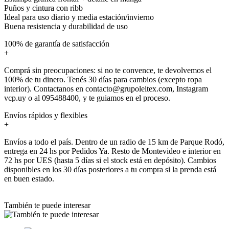
Puños y cintura con ribb
Ideal para uso diario y media estación/invierno
Buena resistencia y durabilidad de uso
100% de garantía de satisfacción
+
Comprá sin preocupaciones: si no te convence, te devolvemos el
100% de tu dinero. Tenés 30 días para cambios (excepto ropa
interior). Contactanos en contacto@grupoleitex.com, Instagram
vcp.uy o al 095488400, y te guiamos en el proceso.
Envíos rápidos y flexibles
+
Envíos a todo el país. Dentro de un radio de 15 km de Parque Rodó,
entrega en 24 hs por Pedidos Ya. Resto de Montevideo e interior en
72 hs por UES (hasta 5 días si el stock está en depósito). Cambios
disponibles en los 30 días posteriores a tu compra si la prenda está
en buen estado.
También te puede interesar