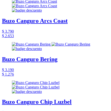
Buzo Canguro Arcs Coast
$ 3.790
$ 2.653
Buzo Canguro Bering
$ 3.190
$ 1.276
Buzo Canguro Chip Luzbel