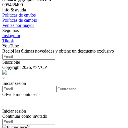
095488400
info & ayuda
Políticas de envíos
Políticas de cambio
Ventas por mayor
Seguinos
Instagram
Tiktok
YouTube
Recibí las últimas novedades y obtene un descuento exclusivo
Suscribite
Copyright 2026, © VCP
×
Iniciar sesión
Olvidé mi contraseña
Iniciar sesión
Continuar como invitado