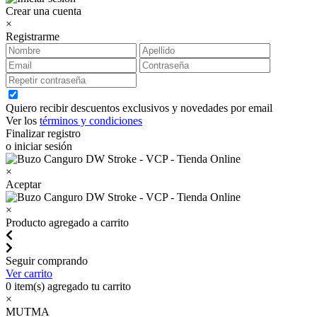
Crear una cuenta
×
Registrarme
Quiero recibir descuentos exclusivos y novedades por email
Ver los
términos y condiciones
Finalizar registro
o iniciar sesión
×
Aceptar
×
Producto agregado a carrito
Seguir comprando
Ver carrito
0
item(s) agregado tu carrito
×
MUTMA