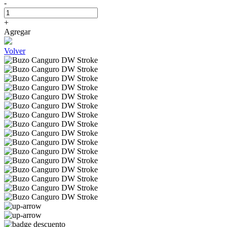
-
+
Agregar
Volver