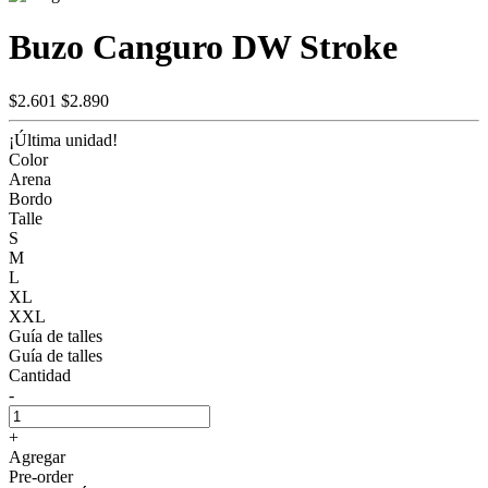
Buzo Canguro DW Stroke
$2.601
$2.890
¡Última unidad!
Color
Arena
Bordo
Talle
S
M
L
XL
XXL
Guía de talles
Guía de talles
Cantidad
-
+
Agregar
Pre-order