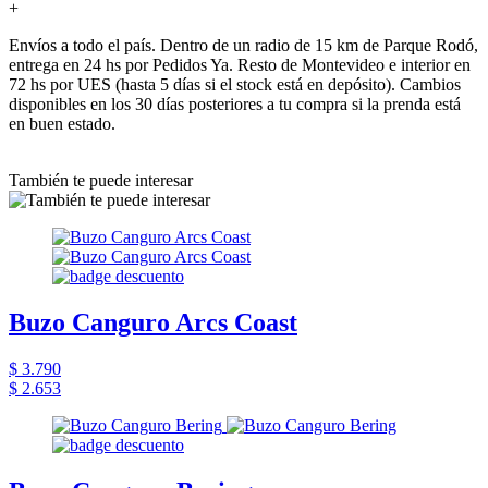
+
Envíos a todo el país. Dentro de un radio de 15 km de Parque Rodó,
entrega en 24 hs por Pedidos Ya. Resto de Montevideo e interior en
72 hs por UES (hasta 5 días si el stock está en depósito). Cambios
disponibles en los 30 días posteriores a tu compra si la prenda está
en buen estado.
También te puede interesar
Buzo Canguro Arcs Coast
$ 3.790
$ 2.653