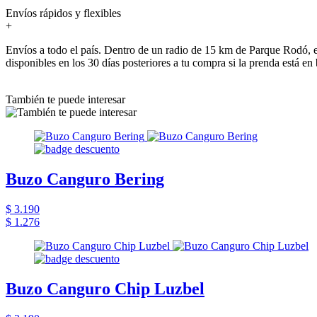
Envíos rápidos y flexibles
+
Envíos a todo el país. Dentro de un radio de 15 km de Parque Rodó, e
disponibles en los 30 días posteriores a tu compra si la prenda está en
También te puede interesar
Buzo Canguro Bering
$ 3.190
$ 1.276
Buzo Canguro Chip Luzbel