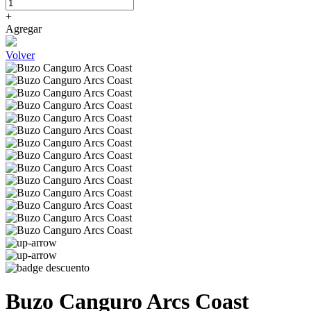
+
Agregar
Volver
Buzo Canguro Arcs Coast