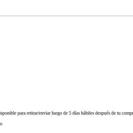
onible para retirar/enviar luego de 5 días hábiles después de tu compr