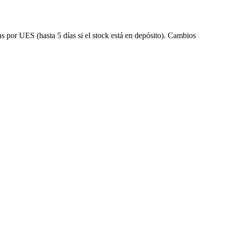
s por UES (hasta 5 días si el stock está en depósito). Cambios