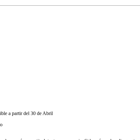
 a partir del 30 de Abril