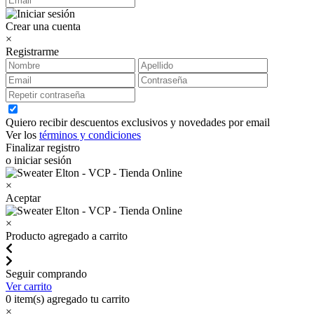
Crear una cuenta
×
Registrarme
Quiero recibir descuentos exclusivos y novedades por email
Ver los
términos y condiciones
Finalizar registro
o iniciar sesión
×
Aceptar
×
Producto agregado a carrito
Seguir comprando
Ver carrito
0
item(s) agregado tu carrito
×