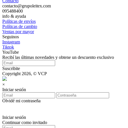
Contacto
contacto@grupoleitex.com
095488400
info & ayuda
Políticas de envíos
Políticas de cambio
Ventas por mayor
Seguinos
Instagram
Tiktok
YouTube
Recibí las últimas novedades y obtene un descuento exclusivo
Suscribite
Copyright 2026, © VCP
×
Iniciar sesión
Olvidé mi contraseña
Iniciar sesión
Continuar como invitado