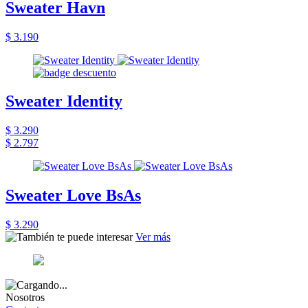
Sweater Havn
$ 3.190
Sweater Identity
$ 3.290
$ 2.797
Sweater Love BsAs
$ 3.290
Ver más
Nosotros