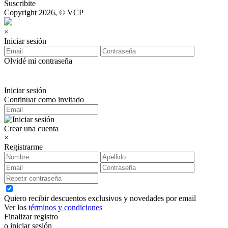
Suscribite
Copyright 2026, © VCP
×
Iniciar sesión
Olvidé mi contraseña
Iniciar sesión
Continuar como invitado
Crear una cuenta
×
Registrarme
Quiero recibir descuentos exclusivos y novedades por email
Ver los
términos y condiciones
Finalizar registro
o iniciar sesión