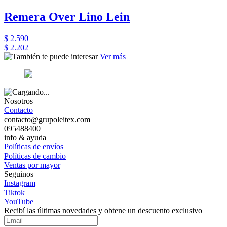
Remera Over Lino Lein
$ 2.590
$ 2.202
Ver más
Nosotros
Contacto
contacto@grupoleitex.com
095488400
info & ayuda
Políticas de envíos
Políticas de cambio
Ventas por mayor
Seguinos
Instagram
Tiktok
YouTube
Recibí las últimas novedades y obtene un descuento exclusivo