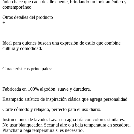
único hace que cada detalle cuente, brindando un look auténtico y
contemporáneo.
Otros detalles del producto
+
Ideal para quienes buscan una expresión de estilo que combine
cultura y comodidad.
Características principales:
Fabricada en 100% algodón, suave y duradera.
Estampado artístico de inspiración clásica que agrega personalidad.
Corte cómodo y relajado, perfecto para el uso diario.
Instrucciones de lavado: Lavar en agua fría con colores similares.
No usar blanqueador. Secar al aire o a baja temperatura en secadora.
Planchar a baja temperatura si es necesario.