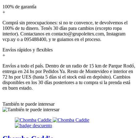
100% de garantía
+
Comprá sin preocupaciones: si no te convence, te devolvemos el
100% de tu dinero. Tenés 30 días para cambios (excepto ropa
interior). Contactanos en contacto@grupoleitex.com, Instagram
vcp.uy o a 095488400, y te guiamos en el proceso.
Envíos rápidos y flexibles
+
Envíos a todo el país. Dentro de un radio de 15 km de Parque Rodó,
entrega en 24 hs por Pedidos Ya. Resto de Montevideo e interior en
72 hs por UES (hasta 5 días si el stock está en depósito). Cambios
disponibles en los 30 días posteriores a tu compra si la prenda está
en buen estado.
También te puede interesar