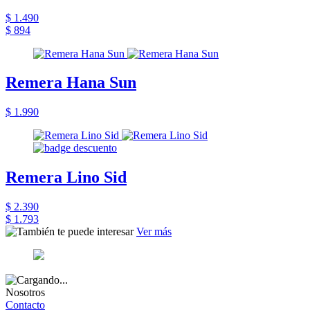
$ 1.490
$ 894
Remera Hana Sun
$ 1.990
Remera Lino Sid
$ 2.390
$ 1.793
Ver más
Nosotros
Contacto