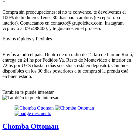
+
Comprá sin preocupaciones: si no te convence, te devolvemos el
100% de tu dinero. Tenés 30 días para cambios (excepto ropa
interior). Contactanos en contacto@grupoleitex.com, Instagram
vcp.uy o al 095488400, y te guiamos en el proceso.
Envíos rápidos y flexibles
+
Envíos a todo el país. Dentro de un radio de 15 km de Parque Rodó,
entrega en 24 hs por Pedidos Ya. Resto de Montevideo e interior en
72 hs por UES (hasta 5 días si el stock está en depósito). Cambios
disponibles en los 30 días posteriores a tu compra si la prenda está
en buen estado.
También te puede interesar
Chomba Ottoman