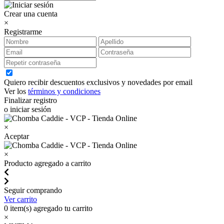
Crear una cuenta
×
Registrarme
Quiero recibir descuentos exclusivos y novedades por email
Ver los
términos y condiciones
Finalizar registro
o iniciar sesión
×
Aceptar
×
Producto agregado a carrito
Seguir comprando
Ver carrito
0
item(s) agregado tu carrito
×