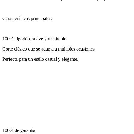
Características principales:
100% algodón, suave y respirable.
Corte clásico que se adapta a múltiples ocasiones.
Perfecta para un estilo casual y elegante.
100% de garantía