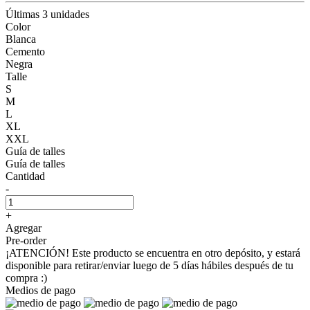
Últimas 3 unidades
Color
Blanca
Cemento
Negra
Talle
S
M
L
XL
XXL
Guía de talles
Guía de talles
Cantidad
-
+
Agregar
Pre-order
¡ATENCIÓN! Este producto se encuentra en otro depósito, y estará
disponible para retirar/enviar luego de 5 días hábiles después de tu
compra :)
Medios de pago