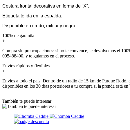
Costura frontal decorativa en forma de “X”.
Etiqueta tejida en la espalda.
Disponible en crudo, militar y negro.
100% de garantía
+
Comprá sin preocupaciones: si no te convence, te devolvemos el 100%
095488400, y te guiamos en el proceso.
Envíos rápidos y flexibles
+
Envíos a todo el país. Dentro de un radio de 15 km de Parque Rodó, e
disponibles en los 30 días posteriores a tu compra si la prenda está en
También te puede interesar