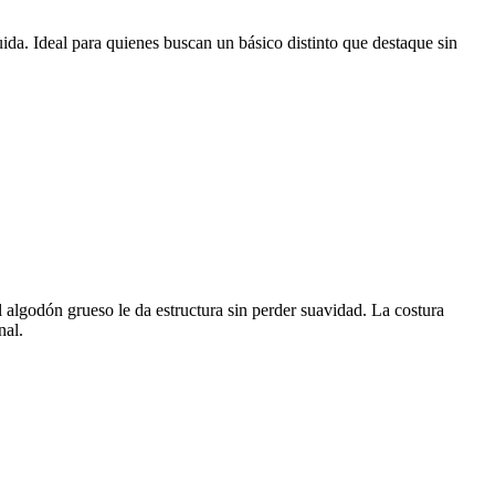
ida. Ideal para quienes buscan un básico distinto que destaque sin
algodón grueso le da estructura sin perder suavidad. La costura
nal.