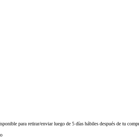
onible para retirar/enviar luego de 5 días hábiles después de tu compr