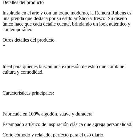
Detalles del producto
Inspirada en el arte y con un toque moderno, la Remera Rubens es
una prenda que destaca por su estilo artístico y fresco. Su diseño
único hace que cada detalle cuente, brindando un look auténtico y
contemporáneo.
Otros detalles del producto
+
Ideal para quienes buscan una expresión de estilo que combine
cultura y comodidad.
Características principales:
Fabricada en 100% algodón, suave y duradera.
Estampado artístico de inspiración clásica que agrega personalidad.
Corte cómodo y relajado, perfecto para el uso diario.