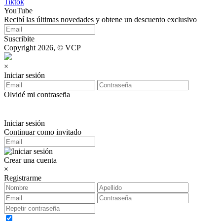
Tiktok
YouTube
Recibí las últimas novedades y obtene un descuento exclusivo
Suscribite
Copyright 2026, © VCP
×
Iniciar sesión
Olvidé mi contraseña
Iniciar sesión
Continuar como invitado
Crear una cuenta
×
Registrarme