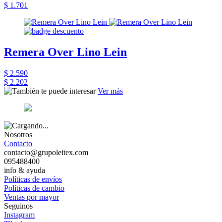
$ 1.701
Remera Over Lino Lein
$ 2.590
$ 2.202
Ver más
Nosotros
Contacto
contacto@grupoleitex.com
095488400
info & ayuda
Políticas de envíos
Políticas de cambio
Ventas por mayor
Seguinos
Instagram