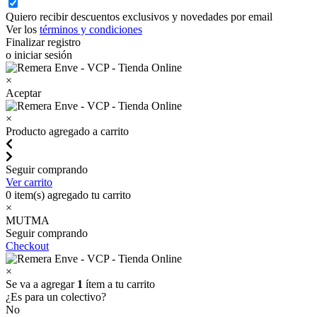
Quiero recibir descuentos exclusivos y novedades por email
Ver los
términos y condiciones
Finalizar registro
o iniciar sesión
×
Aceptar
×
Producto agregado a carrito
Seguir comprando
Ver carrito
0
item(s) agregado tu carrito
×
MUTMA
Seguir comprando
Checkout
×
Se va a agregar
1
ítem a tu carrito
¿Es para un colectivo?
No