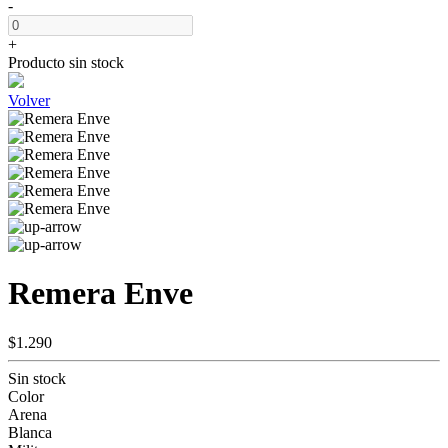
-
+
Producto sin stock
Volver
Remera Enve
$1.290
Sin stock
Color
Arena
Blanca