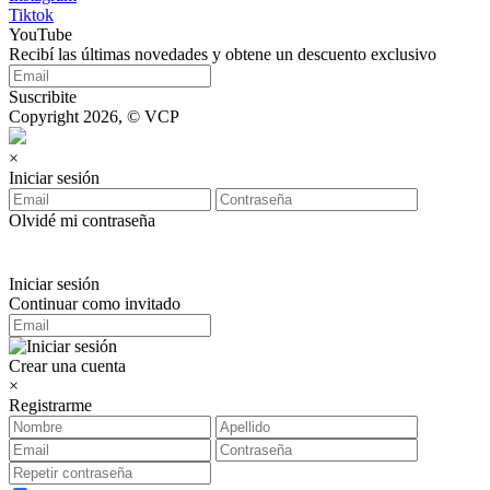
Tiktok
YouTube
Recibí las últimas novedades y obtene un descuento exclusivo
Suscribite
Copyright 2026, © VCP
×
Iniciar sesión
Olvidé mi contraseña
Iniciar sesión
Continuar como invitado
Crear una cuenta
×
Registrarme