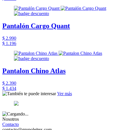
Pantalón Cargo Quant
$ 2.990
$ 1.196
Pantalon Chino Atlas
$ 2.390
$ 1.434
Ver más
Nosotros
Contacto
contacto@grupoleitex.com