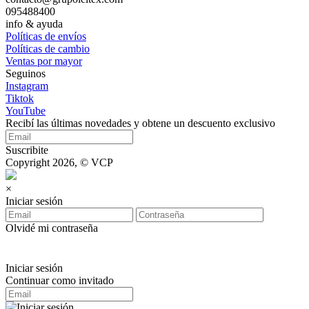
095488400
info & ayuda
Políticas de envíos
Políticas de cambio
Ventas por mayor
Seguinos
Instagram
Tiktok
YouTube
Recibí las últimas novedades y obtene un descuento exclusivo
Suscribite
Copyright 2026, © VCP
×
Iniciar sesión
Olvidé mi contraseña
Iniciar sesión
Continuar como invitado