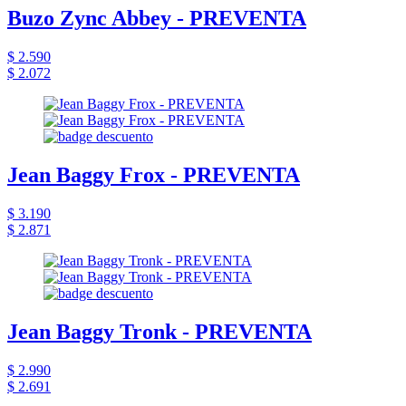
Buzo Zync Abbey - PREVENTA
$ 2.590
$ 2.072
Jean Baggy Frox - PREVENTA
$ 3.190
$ 2.871
Jean Baggy Tronk - PREVENTA
$ 2.990
$ 2.691