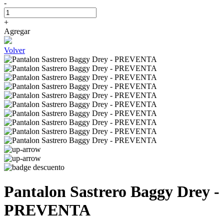
-
+
Agregar
Volver
Pantalon Sastrero Baggy Drey -
PREVENTA