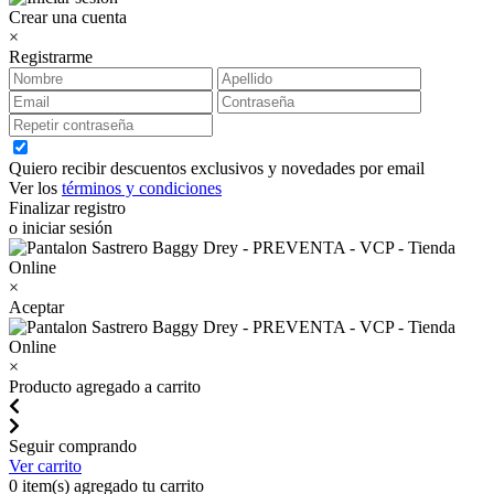
Crear una cuenta
×
Registrarme
Quiero recibir descuentos exclusivos y novedades por email
Ver los
términos y condiciones
Finalizar registro
o iniciar sesión
×
Aceptar
×
Producto agregado a carrito
Seguir comprando
Ver carrito
0
item(s) agregado tu carrito