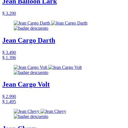
Jean Balloon Lark
$ 3.290
Jean Cargo Darth
$ 3.490
$ 1.396
Jean Cargo Volt
$ 2.990
$ 1.495