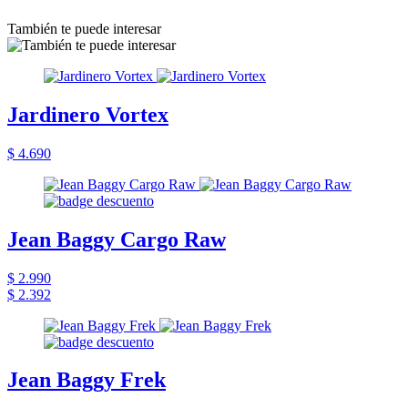
También te puede interesar
Jardinero Vortex
$ 4.690
Jean Baggy Cargo Raw
$ 2.990
$ 2.392
Jean Baggy Frek