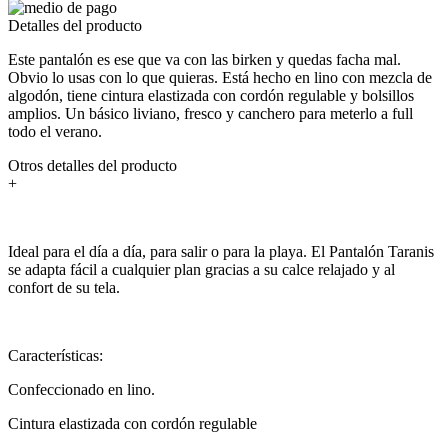
Detalles del producto
Este pantalón es ese que va con las birken y quedas facha mal.
Obvio lo usas con lo que quieras. Está hecho en lino con mezcla de
algodón, tiene cintura elastizada con cordón regulable y bolsillos
amplios. Un básico liviano, fresco y canchero para meterlo a full
todo el verano.
Otros detalles del producto
+
Ideal para el día a día, para salir o para la playa. El Pantalón Taranis
se adapta fácil a cualquier plan gracias a su calce relajado y al
confort de su tela.
Características:
Confeccionado en lino.
Cintura elastizada con cordón regulable