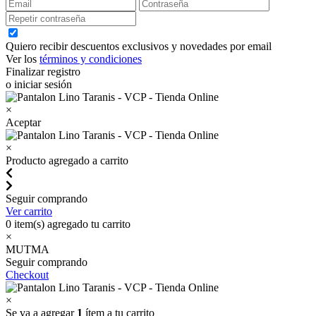
Quiero recibir descuentos exclusivos y novedades por email
Ver los
términos y condiciones
Finalizar registro
o iniciar sesión
×
Aceptar
×
Producto agregado a carrito
Seguir comprando
Ver carrito
0
item(s) agregado tu carrito
×
MUTMA
Seguir comprando
Checkout
×
Se va a agregar
1
ítem a tu carrito