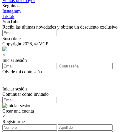
Ventas por mayor
Seguinos
Instagram
Tiktok
YouTube
Recibí las últimas novedades y obtene un descuento exclusivo
Suscribite
Copyright 2026, © VCP
×
Iniciar sesión
Olvidé mi contraseña
Iniciar sesión
Continuar como invitado
Crear una cuenta
×
Registrarme