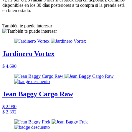
disponibles en los 30 días posteriores a tu compra si la prenda está
en buen estado.
También te puede interesar
Jardinero Vortex
$ 4.690
Jean Baggy Cargo Raw
$ 2.990
$ 2.392