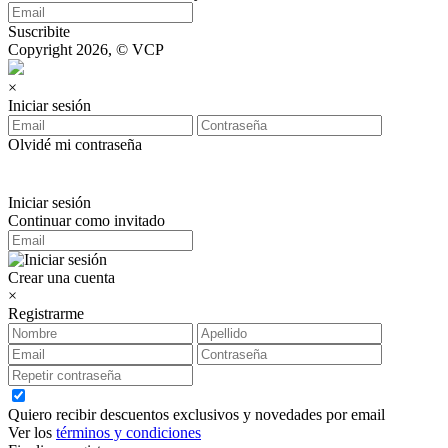
Suscribite
Copyright 2026, © VCP
×
Iniciar sesión
Olvidé mi contraseña
Iniciar sesión
Continuar como invitado
Crear una cuenta
×
Registrarme
Quiero recibir descuentos exclusivos y novedades por email
Ver los
términos y condiciones