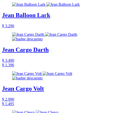
Jean Balloon Lark
$ 3.290
Jean Cargo Darth
$ 3.490
$ 1.396
Jean Cargo Volt
$ 2.990
$ 1.495