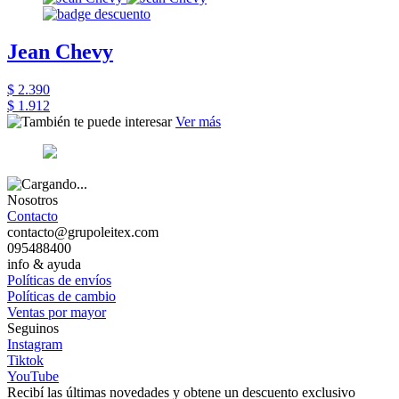
Jean Chevy
$ 2.390
$ 1.912
Ver más
Nosotros
Contacto
contacto@grupoleitex.com
095488400
info & ayuda
Políticas de envíos
Políticas de cambio
Ventas por mayor
Seguinos
Instagram
Tiktok
YouTube
Recibí las últimas novedades y obtene un descuento exclusivo