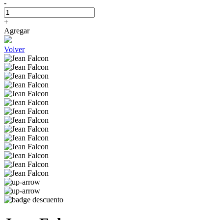
-
+
Agregar
Volver