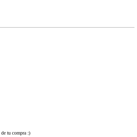
 de tu compra :)