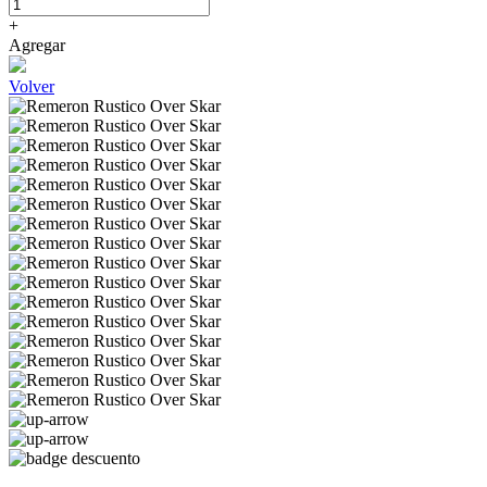
+
Agregar
Volver