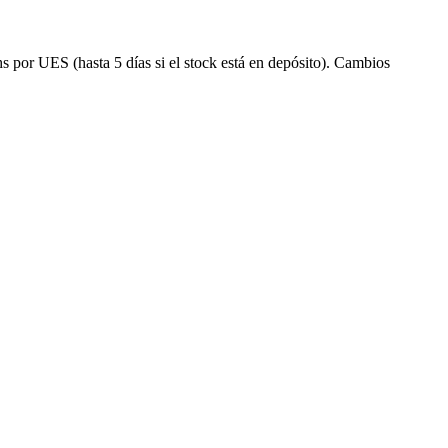
s por UES (hasta 5 días si el stock está en depósito). Cambios