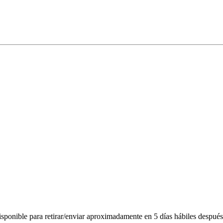
ponible para retirar/enviar aproximadamente en 5 días hábiles después