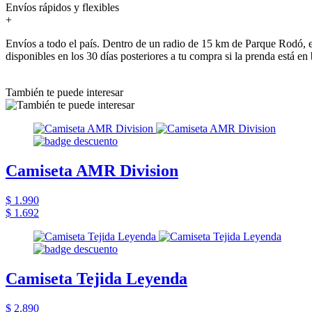
Envíos rápidos y flexibles
+
Envíos a todo el país. Dentro de un radio de 15 km de Parque Rodó, e
disponibles en los 30 días posteriores a tu compra si la prenda está en
También te puede interesar
Camiseta AMR Division
$ 1.990
$ 1.692
Camiseta Tejida Leyenda
$ 2.890