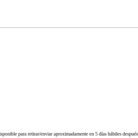
ponible para retirar/enviar aproximadamente en 5 días hábiles después