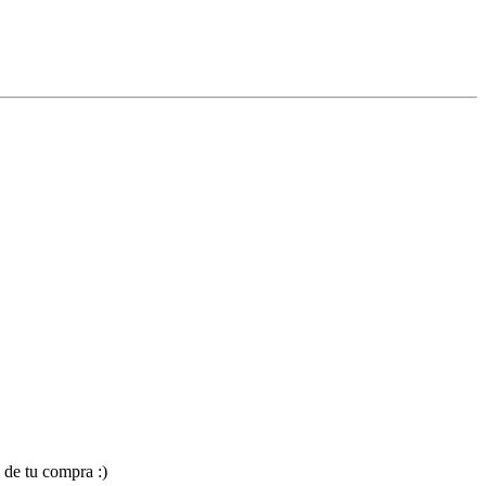
 de tu compra :)