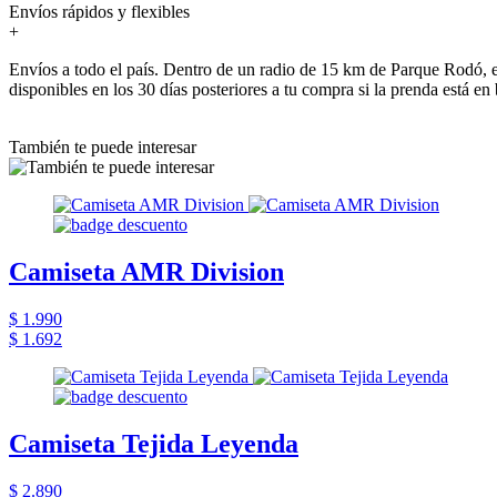
Envíos rápidos y flexibles
+
Envíos a todo el país. Dentro de un radio de 15 km de Parque Rodó, e
disponibles en los 30 días posteriores a tu compra si la prenda está en
También te puede interesar
Camiseta AMR Division
$ 1.990
$ 1.692
Camiseta Tejida Leyenda
$ 2.890