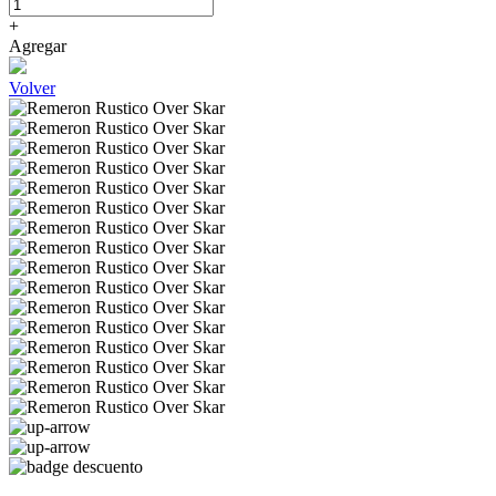
+
Agregar
Volver