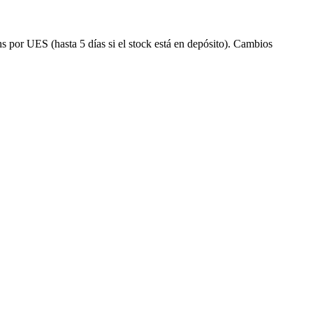
s por UES (hasta 5 días si el stock está en depósito). Cambios