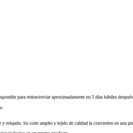
ponible para retirar/enviar aproximadamente en 5 días hábiles después
y relajado. Su corte amplio y tejido de calidad la convierten en una p