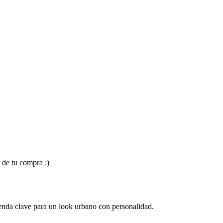
 de tu compra :)
renda clave para un look urbano con personalidad.