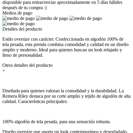
disponible para retirar/enviar aproximadamente en 5 días hábiles
después de tu compra :)
Medios de pago
Detalles del producto
Estilo oversize con carácter. Confeccionada en algodón 100% de
tela pesada, esta prenda combina comodidad y calidad en un diseño
amplio y moderno. Ideal para quienes buscan un look relajado y
lleno de personalidad.
Otros detalles del producto
+
Diseñada para quienes valoran la comodidad y la durabilidad. La
Remera Riley destaca por su corte amplio y tejido de algodón de alta
calidad. Características principales:
100% algodón de tela pesada, para una sensación robusta.
Diseño oversize que aporta un look contemporáneo y desenfadado.