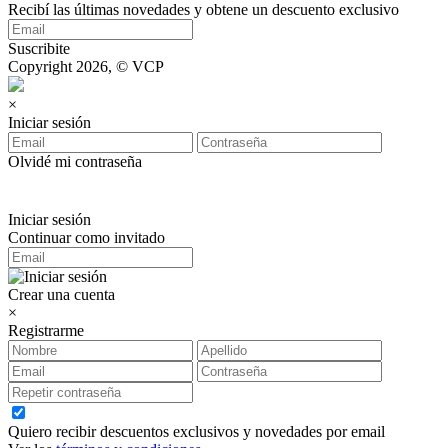
Recibí las últimas novedades y obtene un descuento exclusivo
Suscribite
Copyright 2026, © VCP
×
Iniciar sesión
Olvidé mi contraseña
Iniciar sesión
Continuar como invitado
Crear una cuenta
×
Registrarme
Quiero recibir descuentos exclusivos y novedades por email