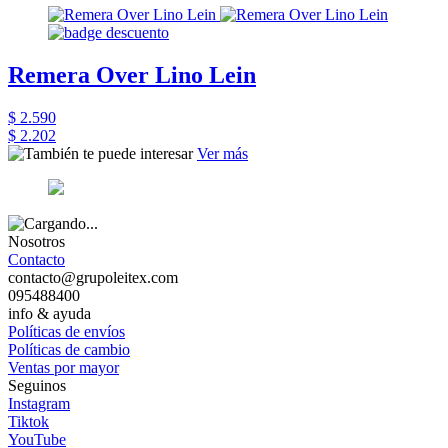
Remera Over Lino Lein
$ 2.590
$ 2.202
Ver más
Nosotros
Contacto
contacto@grupoleitex.com
095488400
info & ayuda
Políticas de envíos
Políticas de cambio
Ventas por mayor
Seguinos
Instagram
Tiktok
YouTube