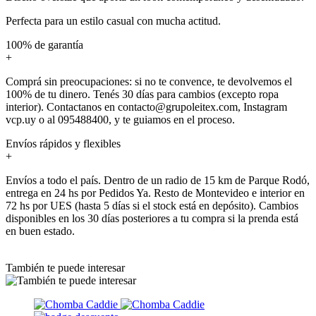
Perfecta para un estilo casual con mucha actitud.
100% de garantía
+
Comprá sin preocupaciones: si no te convence, te devolvemos el
100% de tu dinero. Tenés 30 días para cambios (excepto ropa
interior). Contactanos en contacto@grupoleitex.com, Instagram
vcp.uy o al 095488400, y te guiamos en el proceso.
Envíos rápidos y flexibles
+
Envíos a todo el país. Dentro de un radio de 15 km de Parque Rodó,
entrega en 24 hs por Pedidos Ya. Resto de Montevideo e interior en
72 hs por UES (hasta 5 días si el stock está en depósito). Cambios
disponibles en los 30 días posteriores a tu compra si la prenda está
en buen estado.
También te puede interesar