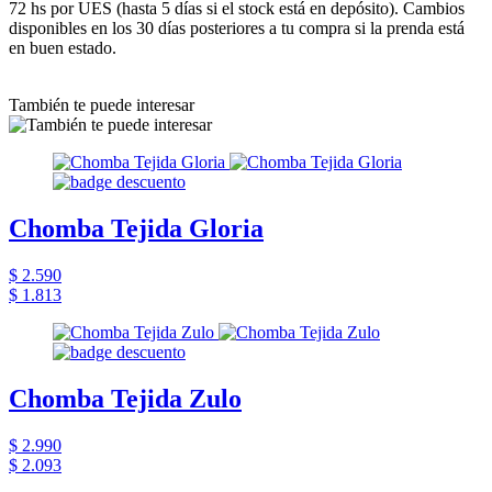
72 hs por UES (hasta 5 días si el stock está en depósito). Cambios
disponibles en los 30 días posteriores a tu compra si la prenda está
en buen estado.
También te puede interesar
Chomba Tejida Gloria
$ 2.590
$ 1.813
Chomba Tejida Zulo
$ 2.990
$ 2.093