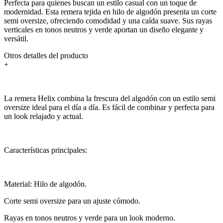
Perfecta para quienes buscan un estilo casual con un toque de
modernidad. Esta remera tejida en hilo de algodón presenta un corte
semi oversize, ofreciendo comodidad y una caída suave. Sus rayas
verticales en tonos neutros y verde aportan un diseño elegante y
versátil.
Otros detalles del producto
+
La remera Helix combina la frescura del algodón con un estilo semi
oversize ideal para el día a día. Es fácil de combinar y perfecta para
un look relajado y actual.
Características principales:
Material: Hilo de algodón.
Corte semi oversize para un ajuste cómodo.
Rayas en tonos neutros y verde para un look moderno.