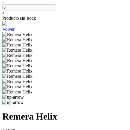
-
+
Producto sin stock
Volver
Remera Helix