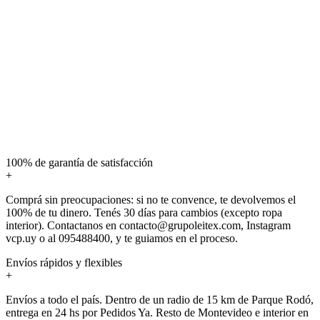
100% de garantía de satisfacción
+
Comprá sin preocupaciones: si no te convence, te devolvemos el
100% de tu dinero. Tenés 30 días para cambios (excepto ropa
interior). Contactanos en contacto@grupoleitex.com, Instagram
vcp.uy o al 095488400, y te guiamos en el proceso.
Envíos rápidos y flexibles
+
Envíos a todo el país. Dentro de un radio de 15 km de Parque Rodó,
entrega en 24 hs por Pedidos Ya. Resto de Montevideo e interior en