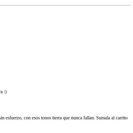
a :)
in esfuerzo, con esos tonos tierra que nunca fallan. Sumala al carrito