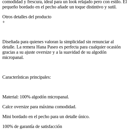
comodidad y frescura, ideal para un look relajado pero con estilo. El
pequeño bordado en el pecho añade un toque distintivo y sutil.
Otros detalles del producto
+
Diseñada para quienes valoran la simplicidad sin renunciar al
detalle. La remera Hana Paseo es perfecta para cualquier ocasión
gracias a su ajuste oversize y a la suavidad de su algodón
micropanal.
Características principales:
Material: 100% algodón micropanal.
Calce oversize para máxima comodidad.
Mini bordado en el pecho para un detalle único.
100% de garantía de satisfacción