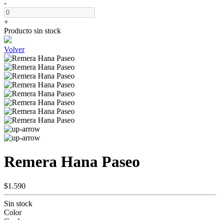
-
+
Producto sin stock
Volver
Remera Hana Paseo
$1.590
Sin stock
Color