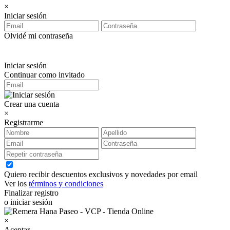
×
Iniciar sesión
Olvidé mi contraseña
Iniciar sesión
Continuar como invitado
Crear una cuenta
×
Registrarme
Quiero recibir descuentos exclusivos y novedades por email
Ver los
términos y condiciones
Finalizar registro
o iniciar sesión
×
Aceptar