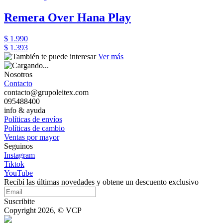
Remera Over Hana Play
$ 1.990
$ 1.393
Ver más
Nosotros
Contacto
contacto@grupoleitex.com
095488400
info & ayuda
Políticas de envíos
Políticas de cambio
Ventas por mayor
Seguinos
Instagram
Tiktok
YouTube
Recibí las últimas novedades y obtene un descuento exclusivo
Suscribite
Copyright 2026, © VCP