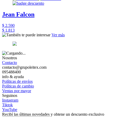
Jean Falcon
$ 2.590
$ 1.813
Ver más
Nosotros
Contacto
contacto@grupoleitex.com
095488400
info & ayuda
Políticas de envíos
Políticas de cambio
Ventas por mayor
Seguinos
Instagram
Tiktok
YouTube
Recibí las últimas novedades y obtene un descuento exclusivo