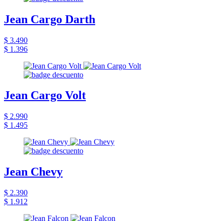
Jean Cargo Darth
$ 3.490
$ 1.396
Jean Cargo Volt
$ 2.990
$ 1.495
Jean Chevy
$ 2.390
$ 1.912