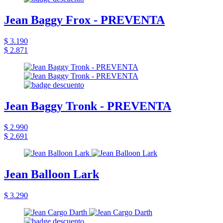
Jean Baggy Frox - PREVENTA
$ 3.190
$ 2.871
Jean Baggy Tronk - PREVENTA
$ 2.990
$ 2.691
Jean Balloon Lark
$ 3.290