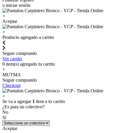
o iniciar sesión
×
Aceptar
×
Producto agregado a carrito
Seguir comprando
Ver carrito
0
item(s) agregado tu carrito
×
MUTMA
Seguir comprando
Checkout
×
Se va a agregar
1
ítem a tu carrito
¿Es para un colectivo?
No
Sí
Aceptar