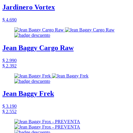
Jardinero Vortex
$ 4.690
Jean Baggy Cargo Raw
$ 2.990
$ 2.392
Jean Baggy Frek
$ 3.190
$ 2.552