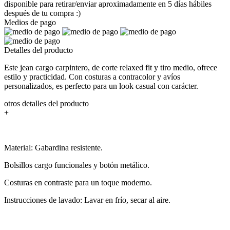
disponible para retirar/enviar aproximadamente en 5 días hábiles
después de tu compra :)
Medios de pago
Detalles del producto
Este jean cargo carpintero, de corte relaxed fit y tiro medio, ofrece
estilo y practicidad. Con costuras a contracolor y avíos
personalizados, es perfecto para un look casual con carácter.
otros detalles del producto
+
Material: Gabardina resistente.
Bolsillos cargo funcionales y botón metálico.
Costuras en contraste para un toque moderno.
Instrucciones de lavado: Lavar en frío, secar al aire.