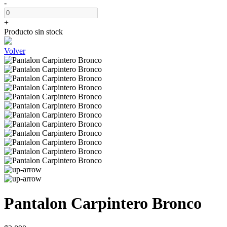
-
+
Producto sin stock
Volver
Pantalon Carpintero Bronco