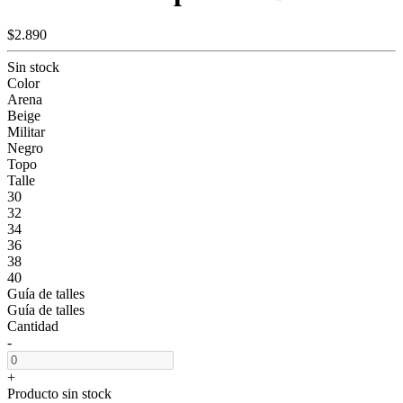
$2.890
Sin stock
Color
Arena
Beige
Militar
Negro
Topo
Talle
30
32
34
36
38
40
Guía de talles
Guía de talles
Cantidad
-
+
Producto sin stock