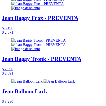
Jean Baggy Frox - PREVENTA
$ 3.190
$ 2.871
Jean Baggy Tronk - PREVENTA
$ 2.990
$ 2.691
Jean Balloon Lark
$ 3.290