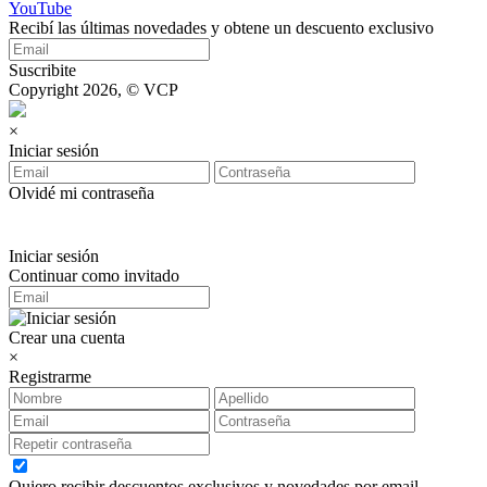
YouTube
Recibí las últimas novedades y obtene un descuento exclusivo
Suscribite
Copyright 2026, © VCP
×
Iniciar sesión
Olvidé mi contraseña
Iniciar sesión
Continuar como invitado
Crear una cuenta
×
Registrarme
Quiero recibir descuentos exclusivos y novedades por email