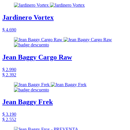
Jardinero Vortex
$ 4.690
Jean Baggy Cargo Raw
$ 2.990
$ 2.392
Jean Baggy Frek
$ 3.190
$ 2.552