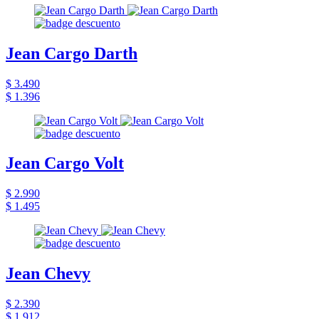
Jean Cargo Darth
$ 3.490
$ 1.396
Jean Cargo Volt
$ 2.990
$ 1.495
Jean Chevy
$ 2.390
$ 1.912