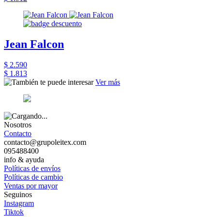
Jean Falcon
$ 2.590
$ 1.813
Ver más
Nosotros
Contacto
contacto@grupoleitex.com
095488400
info & ayuda
Políticas de envíos
Políticas de cambio
Ventas por mayor
Seguinos
Instagram
Tiktok