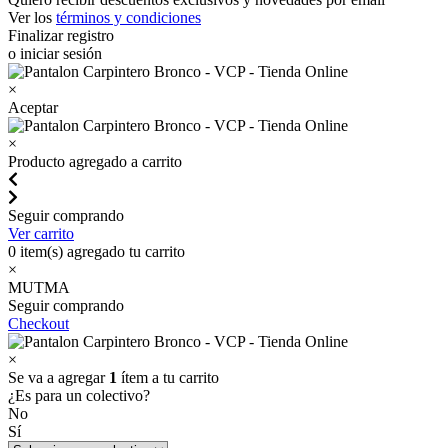
Ver los
términos y condiciones
Finalizar registro
o iniciar sesión
×
Aceptar
×
Producto agregado a carrito
Seguir comprando
Ver carrito
0
item(s) agregado tu carrito
×
MUTMA
Seguir comprando
Checkout
×
Se va a agregar
1
ítem a tu carrito
¿Es para un colectivo?
No
Sí