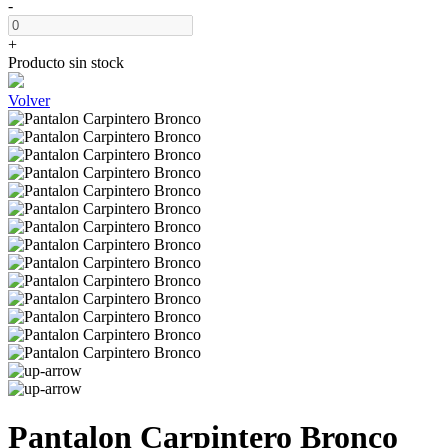
-
+
Producto sin stock
Volver
Pantalon Carpintero Bronco