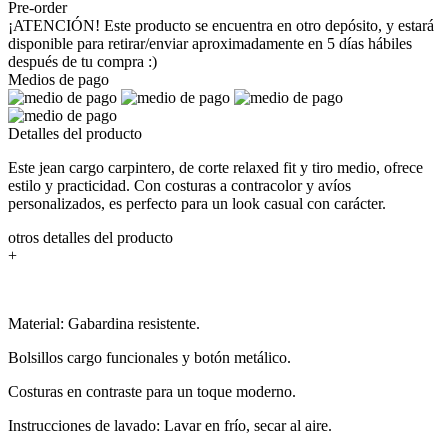
Pre-order
¡ATENCIÓN! Este producto se encuentra en otro depósito, y estará
disponible para retirar/enviar aproximadamente en 5 días hábiles
después de tu compra :)
Medios de pago
Detalles del producto
Este jean cargo carpintero, de corte relaxed fit y tiro medio, ofrece
estilo y practicidad. Con costuras a contracolor y avíos
personalizados, es perfecto para un look casual con carácter.
otros detalles del producto
+
Material: Gabardina resistente.
Bolsillos cargo funcionales y botón metálico.
Costuras en contraste para un toque moderno.
Instrucciones de lavado: Lavar en frío, secar al aire.