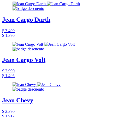
Jean Cargo Darth
$ 3.490
$ 1.396
Jean Cargo Volt
$ 2.990
$ 1.495
Jean Chevy
$ 2.390
$ 1.912