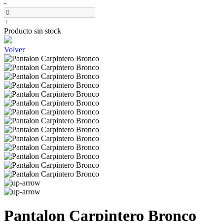
-
+
Producto sin stock
Volver
Pantalon Carpintero Bronco