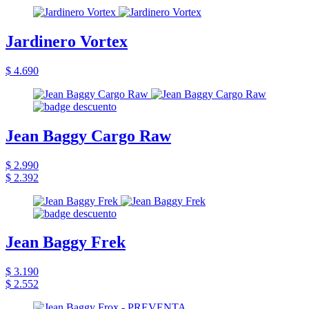
Jardinero Vortex
$ 4.690
Jean Baggy Cargo Raw
$ 2.990
$ 2.392
Jean Baggy Frek
$ 3.190
$ 2.552