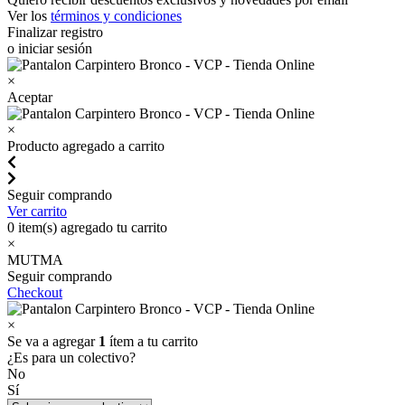
Ver los
términos y condiciones
Finalizar registro
o iniciar sesión
×
Aceptar
×
Producto agregado a carrito
Seguir comprando
Ver carrito
0
item(s) agregado tu carrito
×
MUTMA
Seguir comprando
Checkout
×
Se va a agregar
1
ítem a tu carrito
¿Es para un colectivo?
No
Sí