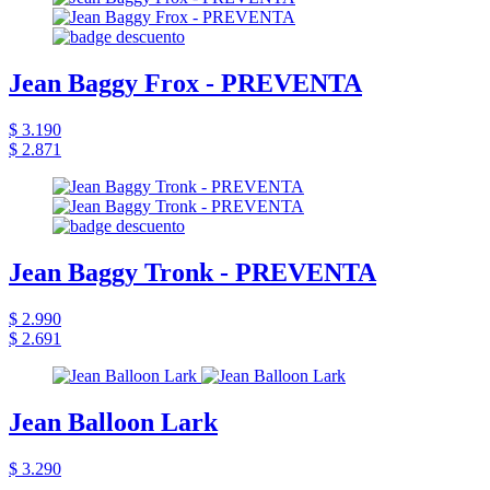
Jean Baggy Frox - PREVENTA
$ 3.190
$ 2.871
Jean Baggy Tronk - PREVENTA
$ 2.990
$ 2.691
Jean Balloon Lark
$ 3.290