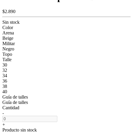
$2.890
Sin stock
Color
Arena
Beige
Militar
Negro
Topo
Talle
30
32
34
36
38
40
Guía de talles
Guía de talles
Cantidad
-
+
Producto sin stock