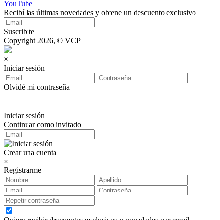
YouTube
Recibí las últimas novedades y obtene un descuento exclusivo
Suscribite
Copyright 2026, © VCP
×
Iniciar sesión
Olvidé mi contraseña
Iniciar sesión
Continuar como invitado
Crear una cuenta
×
Registrarme
Quiero recibir descuentos exclusivos y novedades por email