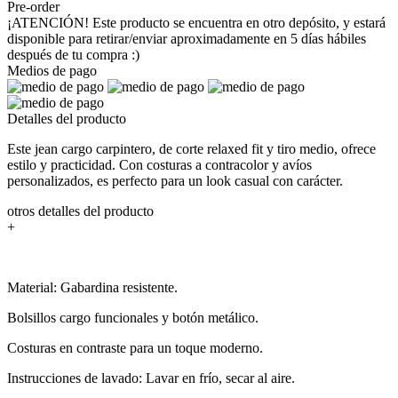
Pre-order
¡ATENCIÓN! Este producto se encuentra en otro depósito, y estará
disponible para retirar/enviar aproximadamente en 5 días hábiles
después de tu compra :)
Medios de pago
Detalles del producto
Este jean cargo carpintero, de corte relaxed fit y tiro medio, ofrece
estilo y practicidad. Con costuras a contracolor y avíos
personalizados, es perfecto para un look casual con carácter.
otros detalles del producto
+
Material: Gabardina resistente.
Bolsillos cargo funcionales y botón metálico.
Costuras en contraste para un toque moderno.
Instrucciones de lavado: Lavar en frío, secar al aire.