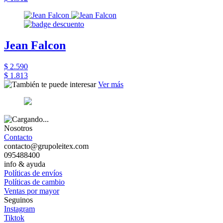
Jean Falcon
$ 2.590
$ 1.813
Ver más
Nosotros
Contacto
contacto@grupoleitex.com
095488400
info & ayuda
Políticas de envíos
Políticas de cambio
Ventas por mayor
Seguinos
Instagram
Tiktok