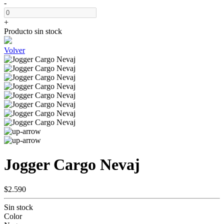
-
+
Producto sin stock
Volver
Jogger Cargo Nevaj
$2.590
Sin stock
Color