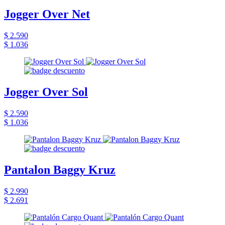
Jogger Over Net
$ 2.590
$ 1.036
Jogger Over Sol
$ 2.590
$ 1.036
Pantalon Baggy Kruz
$ 2.990
$ 2.691