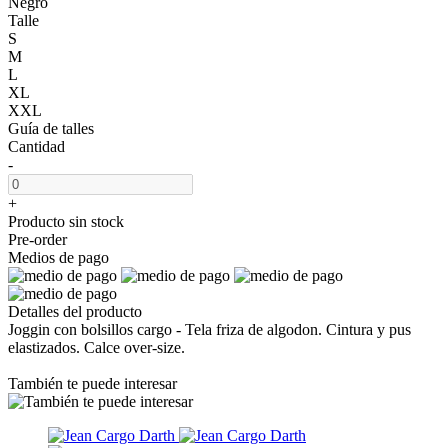
Negro
Talle
S
M
L
XL
XXL
Guía de talles
Cantidad
-
+
Producto sin stock
Pre-order
Medios de pago
Detalles del producto
Joggin con bolsillos cargo - Tela friza de algodon. Cintura y pus
elastizados. Calce over-size.
También te puede interesar