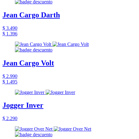
Jean Cargo Darth
$ 3.490
$ 1.396
Jean Cargo Volt
$ 2.990
$ 1.495
Jogger Inver
$ 2.290