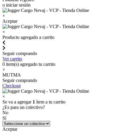
o iniciar sesión
×
Aceptar
×
Producto agregado a carrito
Seguir comprando
Ver carrito
0
item(s) agregado tu carrito
×
MUTMA
Seguir comprando
Checkout
×
Se va a agregar
1
ítem a tu carrito
¿Es para un colectivo?
No
Sí
Aceptar