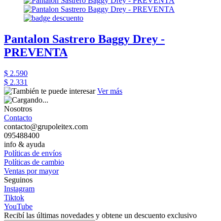
Pantalon Sastrero Baggy Drey -
PREVENTA
$ 2.590
$ 2.331
Ver más
Nosotros
Contacto
contacto@grupoleitex.com
095488400
info & ayuda
Políticas de envíos
Políticas de cambio
Ventas por mayor
Seguinos
Instagram
Tiktok
YouTube
Recibí las últimas novedades y obtene un descuento exclusivo