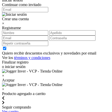
Iniciar sesión
Continuar como invitado
Crear una cuenta
×
Registrarme
Quiero recibir descuentos exclusivos y novedades por email
Ver los
términos y condiciones
Finalizar registro
o iniciar sesión
×
Aceptar
×
Producto agregado a carrito
Seguir comprando
Ver carrito