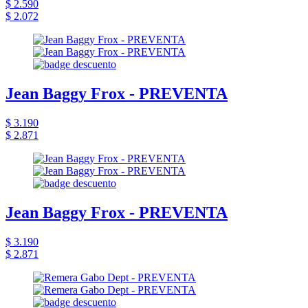
$ 2.590
$ 2.072
Jean Baggy Frox - PREVENTA
$ 3.190
$ 2.871
Jean Baggy Frox - PREVENTA
$ 3.190
$ 2.871