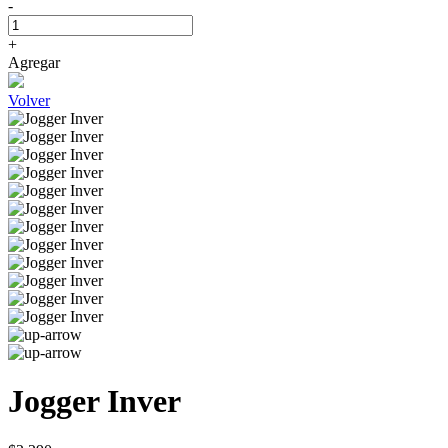
-
+
Agregar
Volver
Jogger Inver