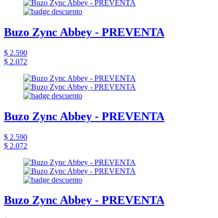
Buzo Zync Abbey - PREVENTA
$ 2.590
$ 2.072
Buzo Zync Abbey - PREVENTA
$ 2.590
$ 2.072
Buzo Zync Abbey - PREVENTA