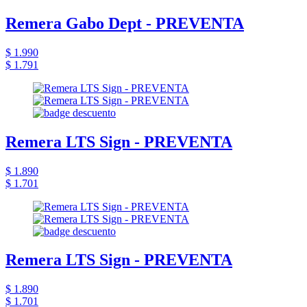
Remera Gabo Dept - PREVENTA
$ 1.990
$ 1.791
Remera LTS Sign - PREVENTA
$ 1.890
$ 1.701
Remera LTS Sign - PREVENTA
$ 1.890
$ 1.701