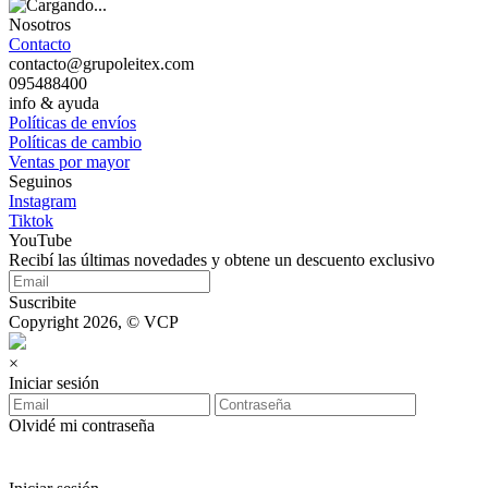
Nosotros
Contacto
contacto@grupoleitex.com
095488400
info & ayuda
Políticas de envíos
Políticas de cambio
Ventas por mayor
Seguinos
Instagram
Tiktok
YouTube
Recibí las últimas novedades y obtene un descuento exclusivo
Suscribite
Copyright 2026, © VCP
×
Iniciar sesión
Olvidé mi contraseña