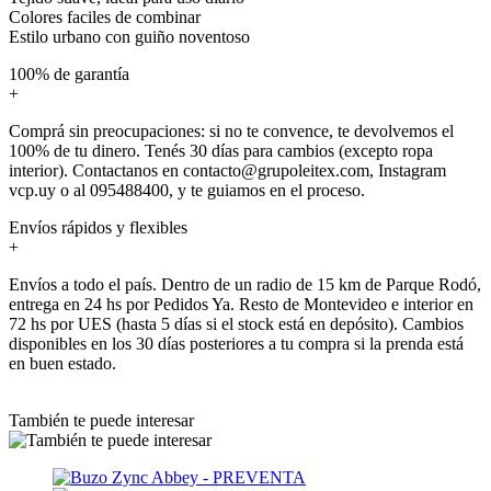
Colores faciles de combinar
Estilo urbano con guiño noventoso
100% de garantía
+
Comprá sin preocupaciones: si no te convence, te devolvemos el
100% de tu dinero. Tenés 30 días para cambios (excepto ropa
interior). Contactanos en contacto@grupoleitex.com, Instagram
vcp.uy o al 095488400, y te guiamos en el proceso.
Envíos rápidos y flexibles
+
Envíos a todo el país. Dentro de un radio de 15 km de Parque Rodó,
entrega en 24 hs por Pedidos Ya. Resto de Montevideo e interior en
72 hs por UES (hasta 5 días si el stock está en depósito). Cambios
disponibles en los 30 días posteriores a tu compra si la prenda está
en buen estado.
También te puede interesar