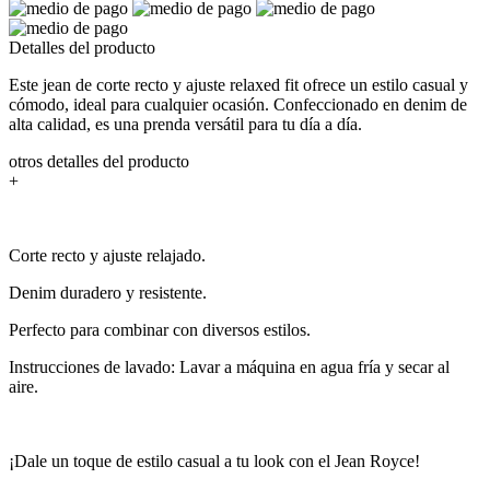
Detalles del producto
Este jean de corte recto y ajuste relaxed fit ofrece un estilo casual y
cómodo, ideal para cualquier ocasión. Confeccionado en denim de
alta calidad, es una prenda versátil para tu día a día.
otros detalles del producto
+
Corte recto y ajuste relajado.
Denim duradero y resistente.
Perfecto para combinar con diversos estilos.
Instrucciones de lavado: Lavar a máquina en agua fría y secar al
aire.
¡Dale un toque de estilo casual a tu look con el Jean Royce!