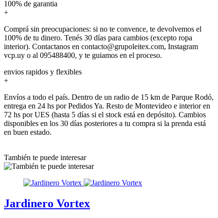
100% de garantia
+
Comprá sin preocupaciones: si no te convence, te devolvemos el
100% de tu dinero. Tenés 30 días para cambios (excepto ropa
interior). Contactanos en contacto@grupoleitex.com, Instagram
vcp.uy o al 095488400, y te guiamos en el proceso.
envios rapidos y flexibles
+
Envíos a todo el país. Dentro de un radio de 15 km de Parque Rodó,
entrega en 24 hs por Pedidos Ya. Resto de Montevideo e interior en
72 hs por UES (hasta 5 días si el stock está en depósito). Cambios
disponibles en los 30 días posteriores a tu compra si la prenda está
en buen estado.
También te puede interesar
Jardinero Vortex