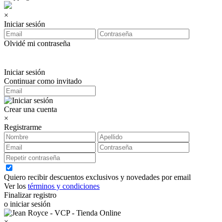
×
Iniciar sesión
Olvidé mi contraseña
Iniciar sesión
Continuar como invitado
Crear una cuenta
×
Registrarme
Quiero recibir descuentos exclusivos y novedades por email
Ver los
términos y condiciones
Finalizar registro
o iniciar sesión
×