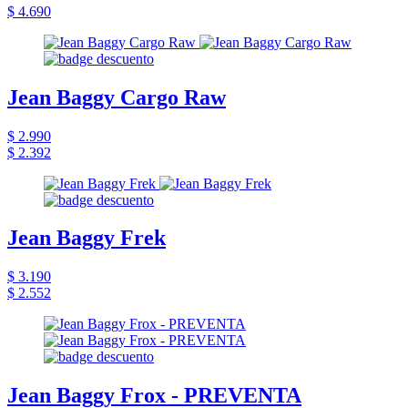
$ 4.690
Jean Baggy Cargo Raw
$ 2.990
$ 2.392
Jean Baggy Frek
$ 3.190
$ 2.552
Jean Baggy Frox - PREVENTA