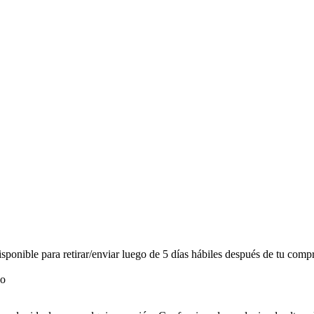
onible para retirar/enviar luego de 5 días hábiles después de tu compr