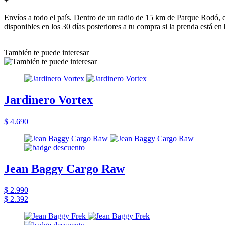
+
Envíos a todo el país. Dentro de un radio de 15 km de Parque Rodó, e
disponibles en los 30 días posteriores a tu compra si la prenda está en
También te puede interesar
Jardinero Vortex
$ 4.690
Jean Baggy Cargo Raw
$ 2.990
$ 2.392