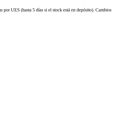
s por UES (hasta 5 días si el stock está en depósito). Cambios