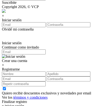
Suscribite
Copyright 2026, © VCP
×
Iniciar sesión
Olvidé mi contraseña
Iniciar sesión
Continuar como invitado
Crear una cuenta
×
Registrarme
Quiero recibir descuentos exclusivos y novedades por email
Ver los
términos y condiciones
Finalizar registro
o iniciar sesión