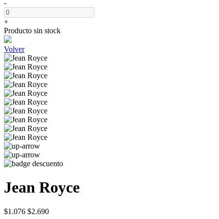
-
+
Producto sin stock
Volver
Jean Royce
$1.076
$2.690