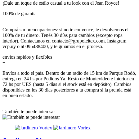
¡Dale un toque de estilo casual a tu look con el Jean Royce!
100% de garantia
+
Comprá sin preocupaciones: si no te convence, te devolvemos el
100% de tu dinero. Tenés 30 días para cambios (excepto ropa
interior). Contactanos en contacto@grupoleitex.com, Instagram
vcp.uy o al 095488400, y te guiamos en el proceso.
envios rapidos y flexibles
+
Envíos a todo el país. Dentro de un radio de 15 km de Parque Rodó,
entrega en 24 hs por Pedidos Ya. Resto de Montevideo e interior en
72 hs por UES (hasta 5 días si el stock está en depósito). Cambios
disponibles en los 30 días posteriores a tu compra si la prenda está
en buen estado.
También te puede interesar