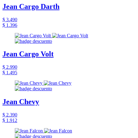
Jean Cargo Darth
$ 3.490
$ 1.396
Jean Cargo Volt
$ 2.990
$ 1.495
Jean Chevy
$ 2.390
$ 1.912