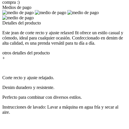
compra :)
Medios de pago
Detalles del producto
Este jean de corte recto y ajuste relaxed fit ofrece un estilo casual y
cómodo, ideal para cualquier ocasión. Confeccionado en denim de
alta calidad, es una prenda versátil para tu día a día.
otros detalles del producto
+
Corte recto y ajuste relajado.
Denim duradero y resistente.
Perfecto para combinar con diversos estilos.
Instrucciones de lavado: Lavar a máquina en agua fría y secar al
aire.