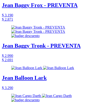
Jean Baggy Frox - PREVENTA
$ 3.190
$ 2.871
Jean Baggy Tronk - PREVENTA
$ 2.990
$ 2.691
Jean Balloon Lark
$ 3.290