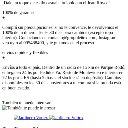
¡Dale un toque de estilo casual a tu look con el Jean Royce!
100% de garantia
+
Comprá sin preocupaciones: si no te convence, te devolvemos el
100% de tu dinero. Tenés 30 días para cambios (excepto ropa
interior). Contactanos en contacto@grupoleitex.com, Instagram
vcp.uy o al 095488400, y te guiamos en el proceso.
envios rapidos y flexibles
+
Envíos a todo el país. Dentro de un radio de 15 km de Parque Rodó,
entrega en 24 hs por Pedidos Ya. Resto de Montevideo e interior en
72 hs por UES (hasta 5 días si el stock está en depósito). Cambios
disponibles en los 30 días posteriores a tu compra si la prenda está
en buen estado.
También te puede interesar