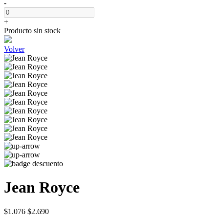
-
+
Producto sin stock
Volver
Jean Royce
$1.076
$2.690