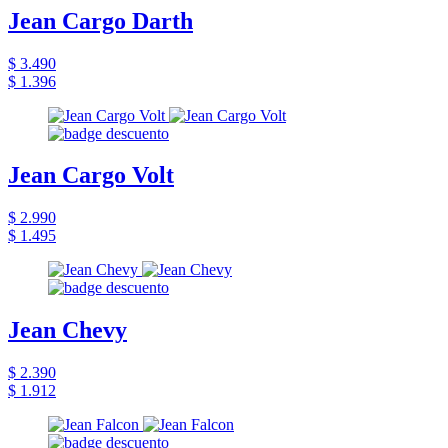
Jean Cargo Darth
$ 3.490
$ 1.396
Jean Cargo Volt
$ 2.990
$ 1.495
Jean Chevy
$ 2.390
$ 1.912