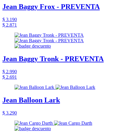
Jean Baggy Frox - PREVENTA
$ 3.190
$ 2.871
Jean Baggy Tronk - PREVENTA
$ 2.990
$ 2.691
Jean Balloon Lark
$ 3.290