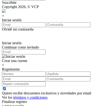
Suscribite
Copyright 2026, © VCP
×
Iniciar sesión
Olvidé mi contraseña
Iniciar sesión
Continuar como invitado
Crear una cuenta
×
Registrarme
Quiero recibir descuentos exclusivos y novedades por email
Ver los
términos y condiciones
Finalizar registro
o iniciar sesión