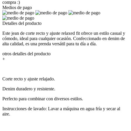
compra :)
Medios de pago
Detalles del producto
Este jean de corte recto y ajuste relaxed fit ofrece un estilo casual y
cómodo, ideal para cualquier ocasión. Confeccionado en denim de
alta calidad, es una prenda versátil para tu día a día.
otros detalles del producto
+
Corte recto y ajuste relajado.
Denim duradero y resistente.
Perfecto para combinar con diversos estilos.
Instrucciones de lavado: Lavar a máquina en agua fría y secar al
aire.