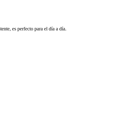
nte, es perfecto para el día a día.