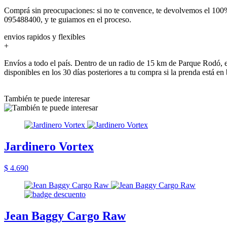
Comprá sin preocupaciones: si no te convence, te devolvemos el 100%
095488400, y te guiamos en el proceso.
envios rapidos y flexibles
+
Envíos a todo el país. Dentro de un radio de 15 km de Parque Rodó, e
disponibles en los 30 días posteriores a tu compra si la prenda está en
También te puede interesar
Jardinero Vortex
$ 4.690
Jean Baggy Cargo Raw