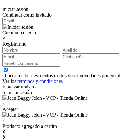
Iniciar sesión
Continuar como invitado
Crear una cuenta
×
Registrarme
Quiero recibir descuentos exclusivos y novedades por email
Ver los
términos y condiciones
Finalizar registro
o iniciar sesión
×
Aceptar
×
Producto agregado a carrito