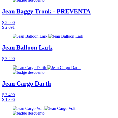
Jean Baggy Tronk - PREVENTA
$ 2.990
$ 2.691
Jean Balloon Lark
$ 3.290
Jean Cargo Darth
$ 3.490
$ 1.396