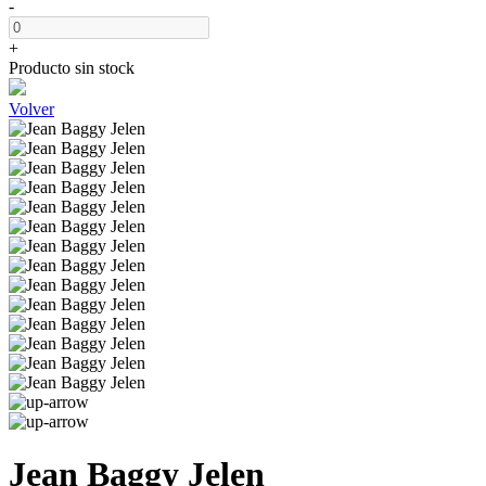
-
+
Producto sin stock
Volver
Jean Baggy Jelen