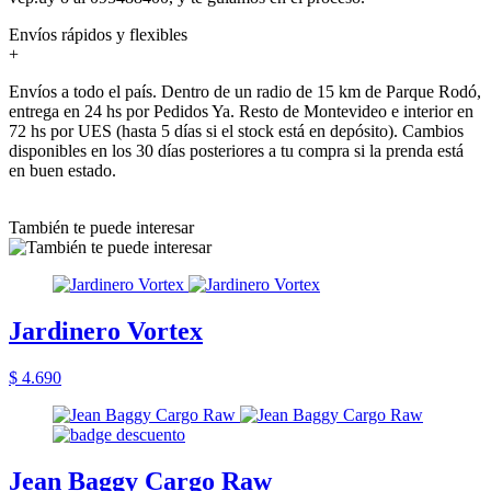
Envíos rápidos y flexibles
+
Envíos a todo el país. Dentro de un radio de 15 km de Parque Rodó,
entrega en 24 hs por Pedidos Ya. Resto de Montevideo e interior en
72 hs por UES (hasta 5 días si el stock está en depósito). Cambios
disponibles en los 30 días posteriores a tu compra si la prenda está
en buen estado.
También te puede interesar
Jardinero Vortex
$ 4.690
Jean Baggy Cargo Raw