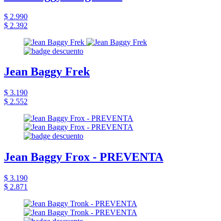
$ 2.990
$ 2.392
Jean Baggy Frek
$ 3.190
$ 2.552
Jean Baggy Frox - PREVENTA
$ 3.190
$ 2.871