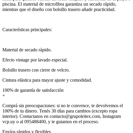
piscina. El material de microfibra garantiza un secado rápido,
mientras que el diseño con bolsillo trasero añade practicidad.
Características principales:
Material de secado rápido.
Efecto vintage por lavado especial.
Bolsillo trasero con cierre de velcro.
Cintura elástica para mayor ajuste y comodidad.
100% de garantía de satisfacción
+
Comprá sin preocupaciones: si no te convence, te devolvemos el
100% de tu dinero. Tenés 30 días para cambios (excepto ropa
interior). Contactanos en contacto@grupoleitex.com, Instagram
vcp.uy o al 095488400, y te guiamos en el proceso.
Envíos rápidos y flexibles