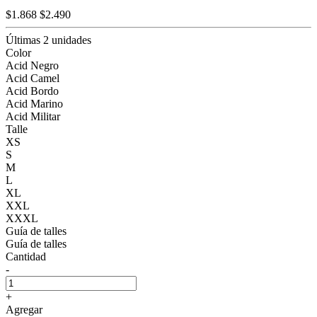
$1.868
$2.490
Últimas 2 unidades
Color
Acid Negro
Acid Camel
Acid Bordo
Acid Marino
Acid Militar
Talle
XS
S
M
L
XL
XXL
XXXL
Guía de talles
Guía de talles
Cantidad
-
+
Agregar