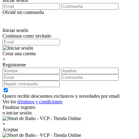
Iniciar sesión
Olvidé mi contraseña
Iniciar sesión
Continuar como invitado
Crear una cuenta
×
Registrarme
Quiero recibir descuentos exclusivos y novedades por email
Ver los
términos y condiciones
Finalizar registro
o iniciar sesión
×
Aceptar