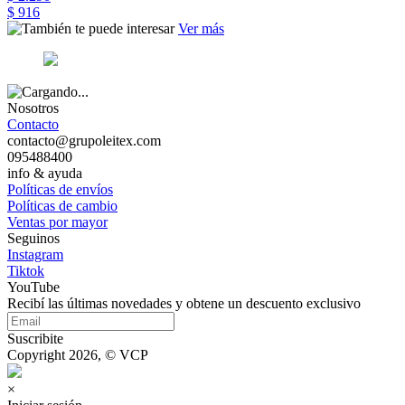
$ 916
Ver más
Nosotros
Contacto
contacto@grupoleitex.com
095488400
info & ayuda
Políticas de envíos
Políticas de cambio
Ventas por mayor
Seguinos
Instagram
Tiktok
YouTube
Recibí las últimas novedades y obtene un descuento exclusivo
Suscribite
Copyright 2026, © VCP
×