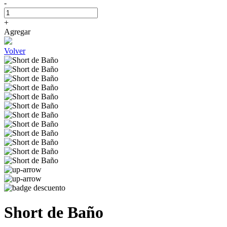
-
+
Agregar
Volver
Short de Baño