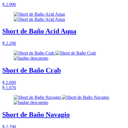
$ 2.990
Short de Baño Acid Aqua
$ 2.290
Short de Baño Crab
$ 2.690
$ 1.076
Short de Baño Navagio
$ 2.290