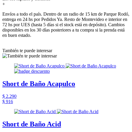
+
Envíos a todo el país. Dentro de un radio de 15 km de Parque Rodó,
entrega en 24 hs por Pedidos Ya. Resto de Montevideo e interior en
72 hs por UES (hasta 5 días si el stock está en depósito). Cambios
disponibles en los 30 días posteriores a tu compra si la prenda está
en buen estado.
También te puede interesar
Short de Baño Acapulco
$ 2.290
$ 916
Short de Baño Acid