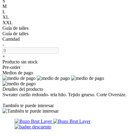
S
M
L
XL
XXL
Guía de talles
Guía de talles
Cantidad
-
+
Producto sin stock
Pre-order
Medios de pago
Detalles del producto
Sweater cuello redondo- tela hilo. Tejido grueso. Corte Oversize.
También te puede interesar