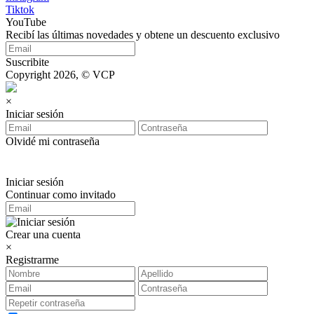
Tiktok
YouTube
Recibí las últimas novedades y obtene un descuento exclusivo
Suscribite
Copyright 2026, © VCP
×
Iniciar sesión
Olvidé mi contraseña
Iniciar sesión
Continuar como invitado
Crear una cuenta
×
Registrarme