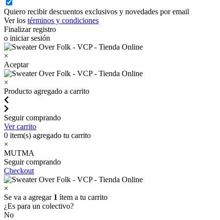
Quiero recibir descuentos exclusivos y novedades por email
Ver los
términos y condiciones
Finalizar registro
o iniciar sesión
×
Aceptar
×
Producto agregado a carrito
Seguir comprando
Ver carrito
0
item(s) agregado tu carrito
×
MUTMA
Seguir comprando
Checkout
×
Se va a agregar
1
ítem a tu carrito
¿Es para un colectivo?
No