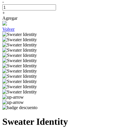
-
+
Agregar
Volver
Sweater Identity