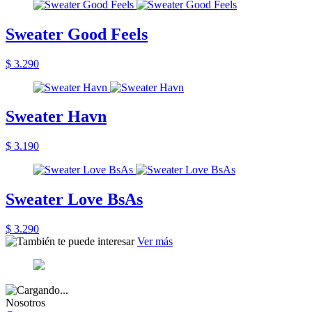
Sweater Good Feels
$ 3.290
Sweater Havn
$ 3.190
Sweater Love BsAs
$ 3.290
Ver más
Nosotros