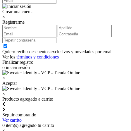
Crear una cuenta
×
Registrarme
Quiero recibir descuentos exclusivos y novedades por email
Ver los
términos y condiciones
Finalizar registro
o iniciar sesión
×
Aceptar
×
Producto agregado a carrito
Seguir comprando
Ver carrito
0
item(s) agregado tu carrito
×