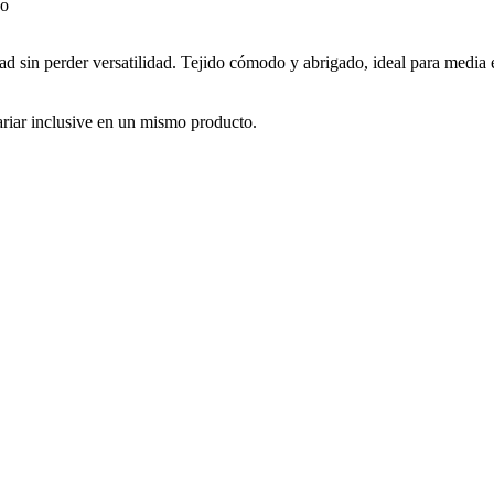
d sin perder versatilidad. Tejido cómodo y abrigado, ideal para media e
iar inclusive en un mismo producto.