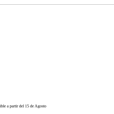
e a partir del 15 de Agosto