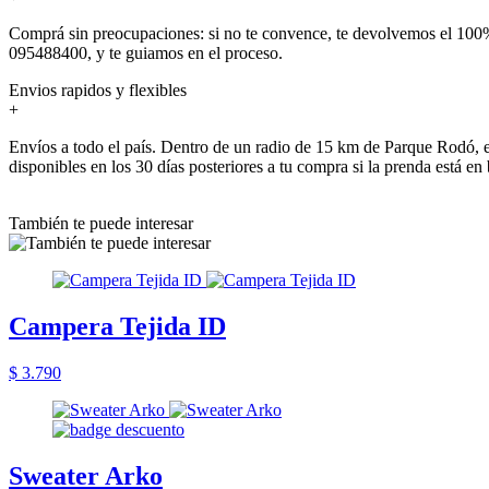
Comprá sin preocupaciones: si no te convence, te devolvemos el 100%
095488400, y te guiamos en el proceso.
Envios rapidos y flexibles
+
Envíos a todo el país. Dentro de un radio de 15 km de Parque Rodó, e
disponibles en los 30 días posteriores a tu compra si la prenda está en
También te puede interesar
Campera Tejida ID
$ 3.790
Sweater Arko