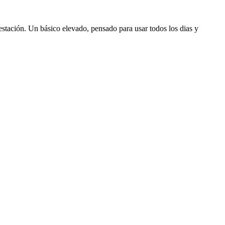
stación. Un básico elevado, pensado para usar todos los dias y