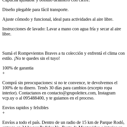
Diseño plegable para fácil transporte.
Ajuste cómodo y funcional, ideal para actividades al aire libre.
Instrucciones de lavado: Lavar a mano con agua fría y secar al aire
libre.
Sumá el Rompevientos Braves a tu colección y enfrentá el clima con
estilo. ¡No te quedes sin el tuyo!
100% de garantia
+
Comprá sin preocupaciones: si no te convence, te devolvemos el
100% de tu dinero. Tenés 30 días para cambios (excepto ropa
interior). Contactanos en contacto@grupoleitex.com, Instagram
vcp.uy o al 095488400, y te guiamos en el proceso.
Envios rapidos y felxibles
+
Envíos a todo el país. Dentro de un radio de 15 km de Parque Rodó,