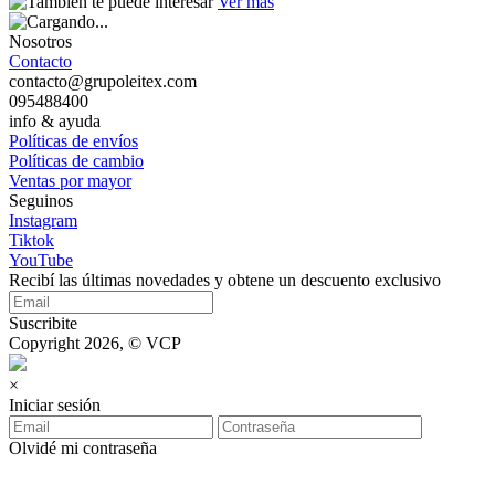
Ver más
Nosotros
Contacto
contacto@grupoleitex.com
095488400
info & ayuda
Políticas de envíos
Políticas de cambio
Ventas por mayor
Seguinos
Instagram
Tiktok
YouTube
Recibí las últimas novedades y obtene un descuento exclusivo
Suscribite
Copyright 2026, © VCP
×
Iniciar sesión
Olvidé mi contraseña