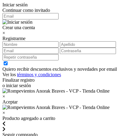
Iniciar sesión
Continuar como invitado
Crear una cuenta
×
Registrarme
Quiero recibir descuentos exclusivos y novedades por email
Ver los
términos y condiciones
Finalizar registro
o iniciar sesión
×
Aceptar
×
Producto agregado a carrito
Seguir comprando