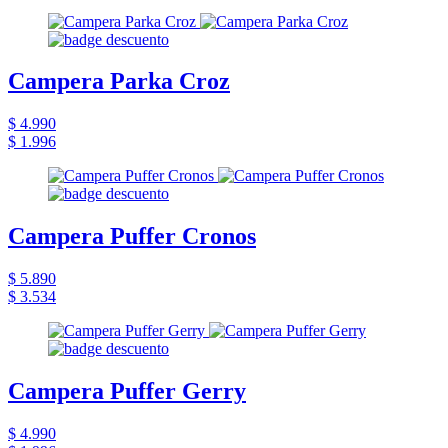
Campera Parka Croz
$ 4.990
$ 1.996
Campera Puffer Cronos
$ 5.890
$ 3.534
Campera Puffer Gerry
$ 4.990