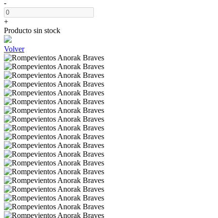
-
+
Producto sin stock
Volver