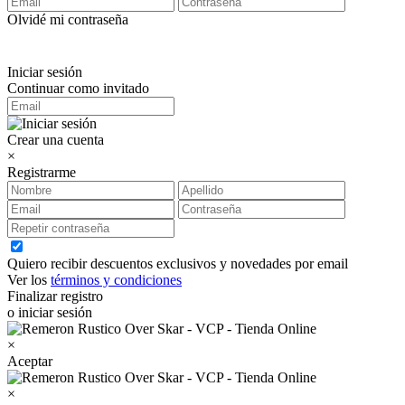
Olvidé mi contraseña
Iniciar sesión
Continuar como invitado
Crear una cuenta
×
Registrarme
Quiero recibir descuentos exclusivos y novedades por email
Ver los
términos y condiciones
Finalizar registro
o iniciar sesión
×
Aceptar
×