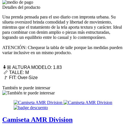
Detalles del producto
Una prenda pensada para el uso diario con impronta urbana. Su
silueta oversized brinda comodidad y libertad de movimiento,
mientras que el tratamiento de la tela aporta textura y carácter. Ideal
para combinar con denim amplio o piezas más estructuradas,
logrando un equilibrio entre lo casual y lo contemporáneo.
ATENCIÓN: Chequear la tabla de talle porque las medidas pueden
variar inclusive en un mismo producto.
🧍🏼 ALTURA MODELO: 1.83
📏 TALLE: M
🚩 FIT: Over-Size
También te puede interesar
Camiseta AMR Division