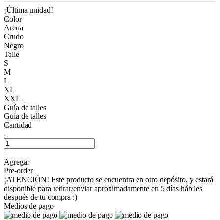
¡Última unidad!
Color
Arena
Crudo
Negro
Talle
S
M
L
XL
XXL
Guía de talles
Guía de talles
Cantidad
-
+
Agregar
Pre-order
¡ATENCIÓN! Este producto se encuentra en otro depósito, y estará
disponible para retirar/enviar aproximadamente en 5 días hábiles
después de tu compra :)
Medios de pago