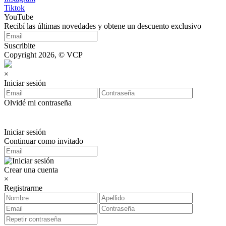
Tiktok
YouTube
Recibí las últimas novedades y obtene un descuento exclusivo
Suscribite
Copyright 2026, © VCP
×
Iniciar sesión
Olvidé mi contraseña
Iniciar sesión
Continuar como invitado
Crear una cuenta
×
Registrarme