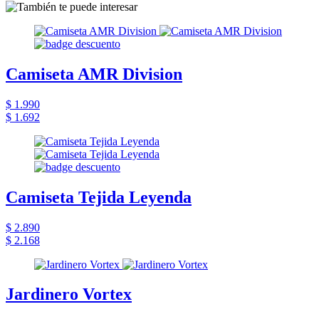
Camiseta AMR Division
$ 1.990
$ 1.692
Camiseta Tejida Leyenda
$ 2.890
$ 2.168
Jardinero Vortex