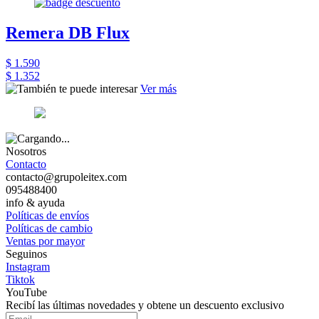
Remera DB Flux
$ 1.590
$ 1.352
Ver más
Nosotros
Contacto
contacto@grupoleitex.com
095488400
info & ayuda
Políticas de envíos
Políticas de cambio
Ventas por mayor
Seguinos
Instagram
Tiktok
YouTube
Recibí las últimas novedades y obtene un descuento exclusivo