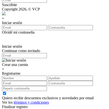
Suscribite
Copyright 2026, © VCP
×
Iniciar sesión
Olvidé mi contraseña
Iniciar sesión
Continuar como invitado
Crear una cuenta
×
Registrarme
Quiero recibir descuentos exclusivos y novedades por email
Ver los
términos y condiciones
Finalizar registro