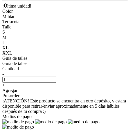
¡Última unidad!
Color
Militar
Terracota
Talle
S
M
L
XL
XXL
Guía de talles
Guía de talles
Cantidad
-
+
Agregar
Pre-order
¡ATENCIÓN! Este producto se encuentra en otro depósito, y estará
disponible para retirar/enviar aproximadamente en 5 días hábiles
después de tu compra :)
Medios de pago