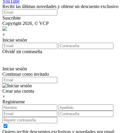
YouTube
Recibí las últimas novedades y obtene un descuento exclusivo
Suscribite
Copyright 2026, © VCP
×
Iniciar sesión
Olvidé mi contraseña
Iniciar sesión
Continuar como invitado
Crear una cuenta
×
Registrarme
Quiero recibir descuentos exclusivos y novedades por email