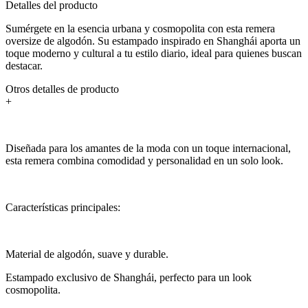
Detalles del producto
Sumérgete en la esencia urbana y cosmopolita con esta remera
oversize de algodón. Su estampado inspirado en Shanghái aporta un
toque moderno y cultural a tu estilo diario, ideal para quienes buscan
destacar.
Otros detalles de producto
+
Diseñada para los amantes de la moda con un toque internacional,
esta remera combina comodidad y personalidad en un solo look.
Características principales:
Material de algodón, suave y durable.
Estampado exclusivo de Shanghái, perfecto para un look
cosmopolita.