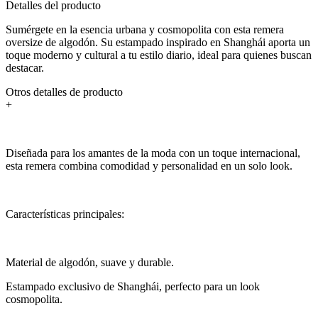
Detalles del producto
Sumérgete en la esencia urbana y cosmopolita con esta remera
oversize de algodón. Su estampado inspirado en Shanghái aporta un
toque moderno y cultural a tu estilo diario, ideal para quienes buscan
destacar.
Otros detalles de producto
+
Diseñada para los amantes de la moda con un toque internacional,
esta remera combina comodidad y personalidad en un solo look.
Características principales:
Material de algodón, suave y durable.
Estampado exclusivo de Shanghái, perfecto para un look
cosmopolita.