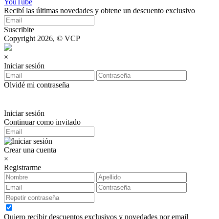
YouTube
Recibí las últimas novedades y obtene un descuento exclusivo
Suscribite
Copyright 2026, © VCP
×
Iniciar sesión
Olvidé mi contraseña
Iniciar sesión
Continuar como invitado
Crear una cuenta
×
Registrarme
Quiero recibir descuentos exclusivos y novedades por email