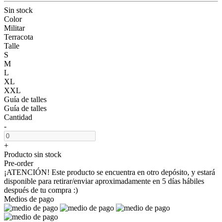
Sin stock
Color
Militar
Terracota
Talle
S
M
L
XL
XXL
Guía de talles
Guía de talles
Cantidad
-
+
Producto sin stock
Pre-order
¡ATENCIÓN! Este producto se encuentra en otro depósito, y estará
disponible para retirar/enviar aproximadamente en 5 días hábiles
después de tu compra :)
Medios de pago