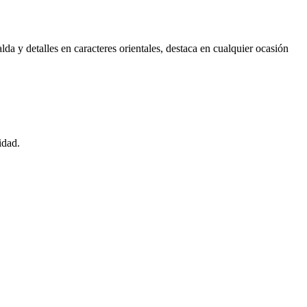
da y detalles en caracteres orientales, destaca en cualquier ocasión
idad.