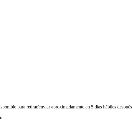
ponible para retirar/enviar aproximadamente en 5 días hábiles después