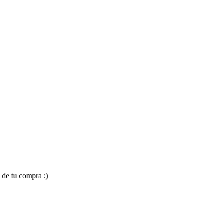
 de tu compra :)