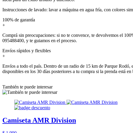
Instrucciones de lavado: lavar a máquina en agua fría, con colores sim
100% de garantía
+
Comprá sin preocupaciones: si no te convence, te devolvemos el 100%
095488400, y te guiamos en el proceso.
Envíos rápidos y flexibles
+
Envíos a todo el país. Dentro de un radio de 15 km de Parque Rodó, e
disponibles en los 30 días posteriores a tu compra si la prenda está en
También te puede interesar
Camiseta AMR Division
$ 1.990