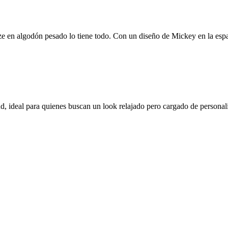
ize en algodón pesado lo tiene todo. Con un diseño de Mickey en la espal
, ideal para quienes buscan un look relajado pero cargado de personal